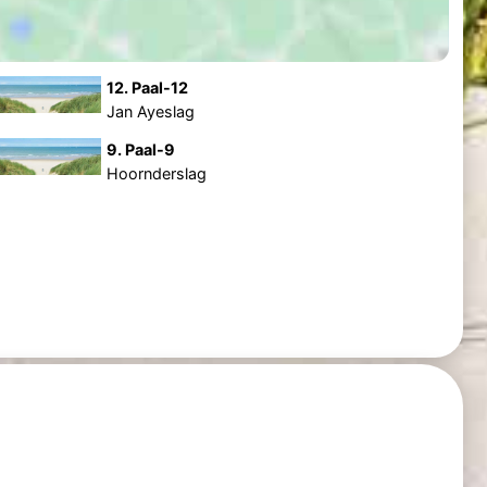
12. Paal-12
Jan Ayeslag
9. Paal-9
Hoornderslag