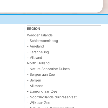
REGION
Wadden Islands
- Schiermonnikoog
- Ameland
- Terschelling
- Vlieland
North Holland
- Nature Schoorlse Duinen
- Bergen aan Zee
- Bergen
- Alkmaar
- Egmond aan Zee
- Noordhollands duinreservaat
- Wijk aan Zee