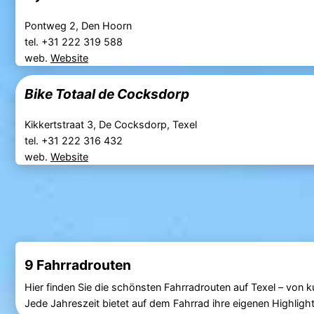
Pontweg 2, Den Hoorn
tel. +31 222 319 588
web.
Website
Bike Totaal de Cocksdorp
Kikkertstraat 3, De Cocksdorp, Texel
tel. +31 222 316 432
web.
Website
9 Fahrradrouten
Hier finden Sie die schönsten Fahrradrouten auf Texel – von 
Jede Jahreszeit bietet auf dem Fahrrad ihre eigenen Highlight