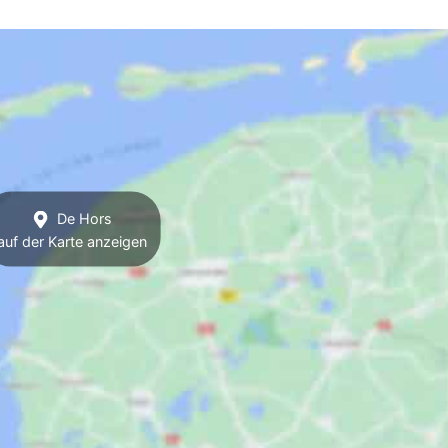
De Hors
auf der Karte anzeigen