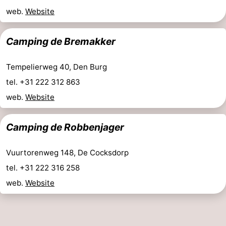
web.
Website
Camping de Bremakker
Tempelierweg 40, Den Burg
tel. +31 222 312 863
web.
Website
Camping de Robbenjager
Vuurtorenweg 148, De Cocksdorp
tel. +31 222 316 258
web.
Website