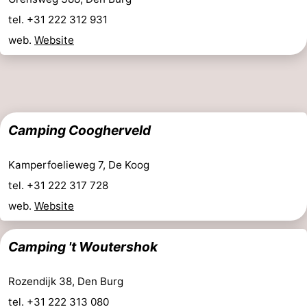
tel. +31 222 312 931
Kontakt
web.
Website
Camping Coogherveld
Kamperfoelieweg 7, De Koog
tel. +31 222 317 728
web.
Website
Camping 't Woutershok
Rozendijk 38, Den Burg
tel. +31 222 313 080