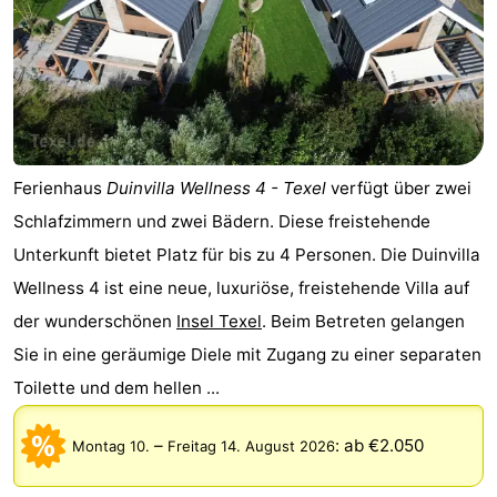
Ferienhaus
Duinvilla Wellness 4 - Texel
verfügt über zwei
Schlafzimmern und zwei Bädern. Diese freistehende
Unterkunft bietet Platz für bis zu 4 Personen. Die Duinvilla
Wellness 4 ist eine neue, luxuriöse, freistehende Villa auf
der wunderschönen
Insel Texel
. Beim Betreten gelangen
Sie in eine geräumige Diele mit Zugang zu einer separaten
Toilette und dem hellen ...
–
:
ab €2.050
Montag 10.
Freitag 14. August 2026