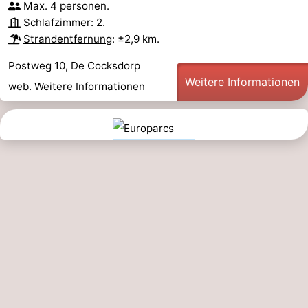
Max. 4 personen.
Schlafzimmer: 2.
Strandentfernung
: ±2,9 km.
Postweg 10, De Cocksdorp
Weitere Informationen
web.
Weitere Informationen