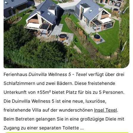
Ferienhaus
Duinvilla Wellness 5 - Texel
verfügt über drei
Schlafzimmern und zwei Bädern. Diese freistehende
Unterkunft von ±55m² bietet Platz für bis zu 5 Personen.
Die Duinvilla Wellness 5 ist eine neue, luxuriöse,
freistehende Villa auf der wunderschönen
Insel Texel
.
Beim Betreten gelangen Sie in eine großzügige Diele mit
Zugang zu einer separaten Toilette ...