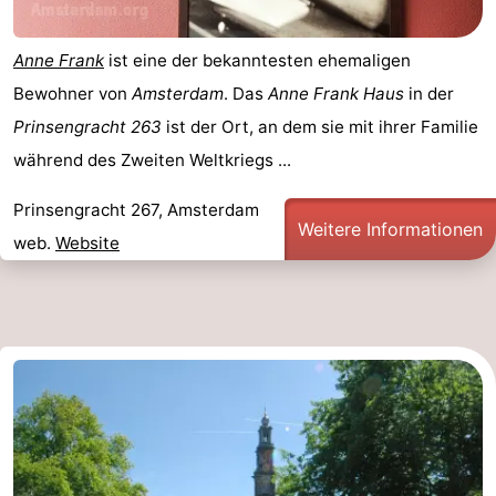
Kontakt
Anne Frank
ist eine der bekanntesten ehemaligen
Bewohner von
Amsterdam
. Das
Anne Frank Haus
in der
Prinsengracht 263
ist der Ort, an dem sie mit ihrer Familie
während des Zweiten Weltkriegs ...
Prinsengracht 267, Amsterdam
Weitere Informationen
web.
Website