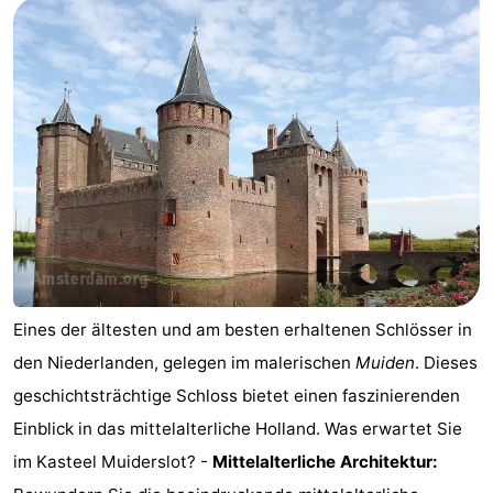
Eines der ältesten und am besten erhaltenen Schlösser in
den Niederlanden, gelegen im malerischen
Muiden
. Dieses
geschichtsträchtige Schloss bietet einen faszinierenden
Einblick in das mittelalterliche Holland. Was erwartet Sie
im Kasteel Muiderslot? -
Mittelalterliche Architektur: