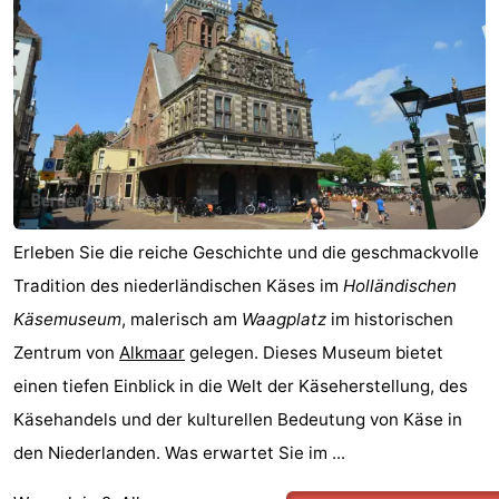
Erleben Sie die reiche Geschichte und die geschmackvolle
Tradition des niederländischen Käses im
Holländischen
Käsemuseum
, malerisch am
Waagplatz
im historischen
Zentrum von
Alkmaar
gelegen. Dieses Museum bietet
einen tiefen Einblick in die Welt der Käseherstellung, des
Käsehandels und der kulturellen Bedeutung von Käse in
den Niederlanden. Was erwartet Sie im ...