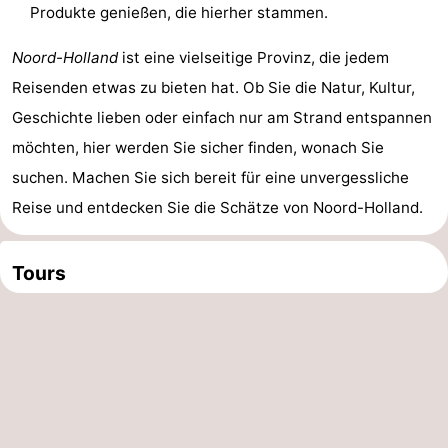
Produkte genießen, die hierher stammen.
Noord-Holland
ist eine vielseitige Provinz, die jedem
Reisenden etwas zu bieten hat. Ob Sie die Natur, Kultur,
Geschichte lieben oder einfach nur am Strand entspannen
möchten, hier werden Sie sicher finden, wonach Sie
suchen. Machen Sie sich bereit für eine unvergessliche
Reise und entdecken Sie die Schätze von Noord-Holland.
Tours