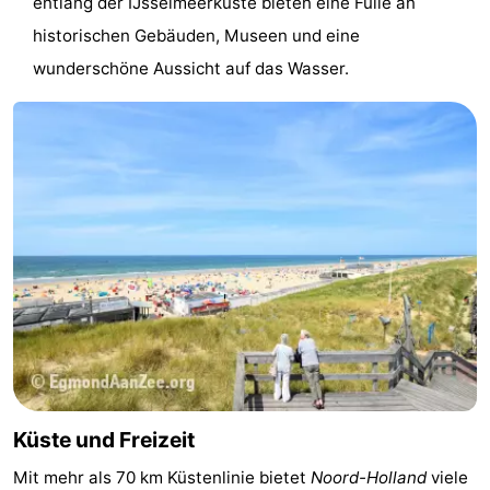
entlang der IJsselmeerküste bieten eine Fülle an
historischen Gebäuden, Museen und eine
wunderschöne Aussicht auf das Wasser.
Küste und Freizeit
Mit mehr als 70 km Küstenlinie bietet
Noord-Holland
viele