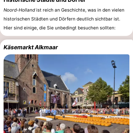
Noord-Holland
ist reich an Geschichte, was in den vielen
historischen Städten und Dörfern deutlich sichtbar ist.
Hier sind einige, die Sie unbedingt besuchen sollten:
Käsemarkt Alkmaar