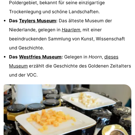
Poldergebiet, bekannt für seine einzigartige
Trockenlegung und schöne Landschaften.
Das
Teylers Museum
:
Das älteste Museum der
Niederlande, gelegen in
Haarlem
, mit einer
beeindruckenden Sammlung von Kunst, Wissenschaft
und Geschichte.
Das
Westfries Museum
:
Gelegen in
Hoorn
,
dieses
Museum
erzählt die Geschichte des Goldenen Zeitalters
und der VOC.