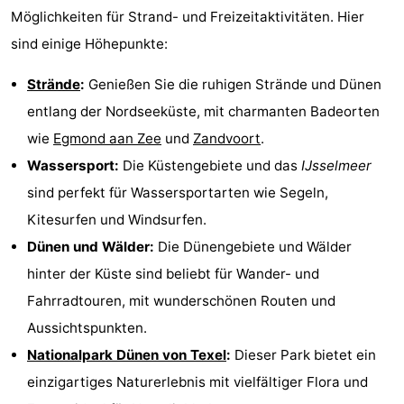
Möglichkeiten für Strand- und Freizeitaktivitäten. Hier
sind einige Höhepunkte:
Strände
:
Genießen Sie die ruhigen Strände und Dünen
entlang der Nordseeküste, mit charmanten Badeorten
wie
Egmond aan Zee
und
Zandvoort
.
Wassersport:
Die Küstengebiete und das
IJsselmeer
sind perfekt für Wassersportarten wie Segeln,
Kitesurfen und Windsurfen.
Dünen und Wälder:
Die Dünengebiete und Wälder
hinter der Küste sind beliebt für Wander- und
Fahrradtouren, mit wunderschönen Routen und
Aussichtspunkten.
Nationalpark Dünen von Texel
:
Dieser Park bietet ein
einzigartiges Naturerlebnis mit vielfältiger Flora und