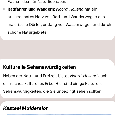
Fauna,
ideal für Naturliebhaber
.
Radfahren und Wandern:
Noord-Holland
hat ein
ausgedehntes Netz von Rad- und Wanderwegen durch
malerische Dörfer, entlang von Wasserwegen und durch
schöne Naturgebiete.
Kulturelle Sehenswürdigkeiten
Neben der Natur und Freizeit bietet
Noord-Holland
auch
ein reiches kulturelles Erbe. Hier sind einige kulturelle
Sehenswürdigkeiten, die Sie unbedingt sehen sollten:
Kasteel Muiderslot