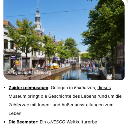
Zuiderzeemuseum
:
Gelegen in
Enkhuizen
,
dieses
Museum
bringt die Geschichte des Lebens rund um die
Zuiderzee
mit Innen- und Außenausstellungen zum
Leben.
Die
Beemster
:
Ein
UNESCO
Weltkulturerbe