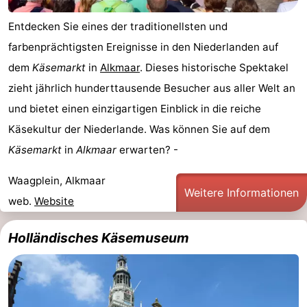
Entdecken Sie eines der traditionellsten und
farbenprächtigsten Ereignisse in den Niederlanden auf
dem
Käsemarkt
in
Alkmaar
. Dieses historische Spektakel
zieht jährlich hunderttausende Besucher aus aller Welt an
und bietet einen einzigartigen Einblick in die reiche
Käsekultur der Niederlande. Was können Sie auf dem
Käsemarkt
in
Alkmaar
erwarten? -
Waagplein, Alkmaar
Weitere Informationen
web.
Website
Holländisches Käsemuseum