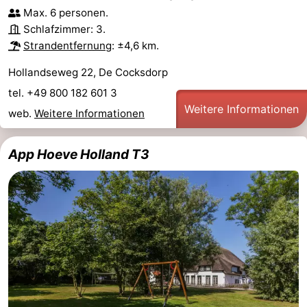
Max. 6 personen.
Schlafzimmer: 3.
Strandentfernung
: ±4,6 km.
Hollandseweg 22, De Cocksdorp
tel. +49 800 182 601 3
Weitere Informationen
web.
Weitere Informationen
App Hoeve Holland T3