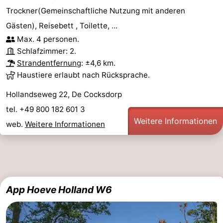
Trockner(Gemeinschaftliche Nutzung mit anderen
Gästen), Reisebett , Toilette, ...
Max. 4 personen.
Schlafzimmer: 2.
Strandentfernung
: ±4,6 km.
Haustiere erlaubt nach Rücksprache.
Hollandseweg 22, De Cocksdorp
tel. +49 800 182 601 3
Weitere Informationen
web.
Weitere Informationen
App Hoeve Holland W6