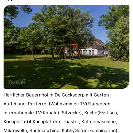
Herrlicher Bauernhof in
De Cocksdorp
mit Garten
Aufteilung: Parterre: (Wohnzimmer(TV(Flatscreen,
internationale TV-Kanäle), Sitzecke), Küche(Esstisch,
Kochplatte(4 Kochplatten), Toaster, Kaffeemaschine,
Mikrowelle, Spülmaschine, Kühl-/Gefrierkombination),