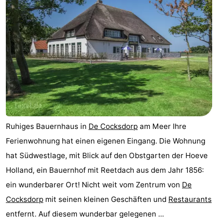
Ruhiges Bauernhaus in
De Cocksdorp
am Meer Ihre
Ferienwohnung hat einen eigenen Eingang. Die Wohnung
hat Südwestlage, mit Blick auf den Obstgarten der Hoeve
Holland, ein Bauernhof mit Reetdach aus dem Jahr 1856:
ein wunderbarer Ort! Nicht weit vom Zentrum von
De
Cocksdorp
mit seinen kleinen Geschäften und
Restaurants
entfernt. Auf diesem wunderbar gelegenen ...