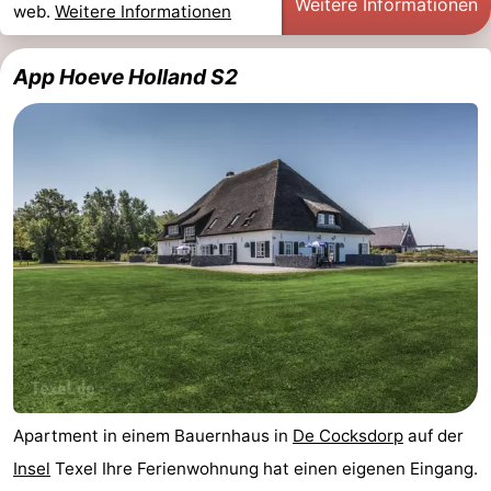
Weitere Informationen
web.
Weitere Informationen
App Hoeve Holland S2
Apartment in einem Bauernhaus in
De Cocksdorp
auf der
Insel
Texel Ihre Ferienwohnung hat einen eigenen Eingang.