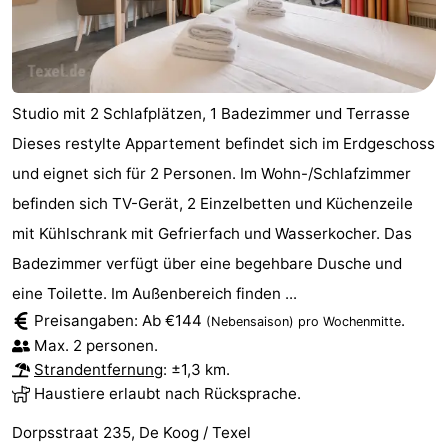
Studio mit 2 Schlafplätzen, 1 Badezimmer und Terrasse
Dieses restylte Appartement befindet sich im Erdgeschoss
und eignet sich für 2 Personen. Im Wohn-/Schlafzimmer
befinden sich TV-Gerät, 2 Einzelbetten und Küchenzeile
mit Kühlschrank mit Gefrierfach und Wasserkocher. Das
Badezimmer verfügt über eine begehbare Dusche und
eine Toilette. Im Außenbereich finden ...
Preisangaben: Ab €144
.
(Nebensaison)
pro Wochenmitte
Max. 2 personen.
Strandentfernung
: ±1,3 km.
Haustiere erlaubt nach Rücksprache.
Dorpsstraat 235, De Koog / Texel