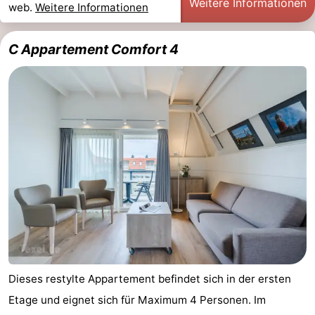
Weitere Informationen
web.
Weitere Informationen
C Appartement Comfort 4
Dieses restylte Appartement befindet sich in der ersten
Etage und eignet sich für Maximum 4 Personen. Im