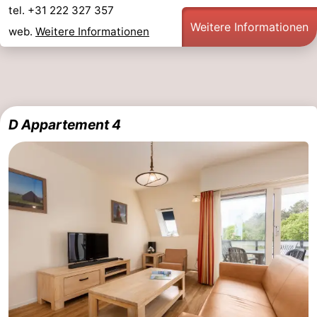
tel. +31 222 327 357
Weitere Informationen
web.
Weitere Informationen
D Appartement 4