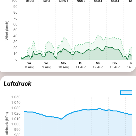
Luftdruck