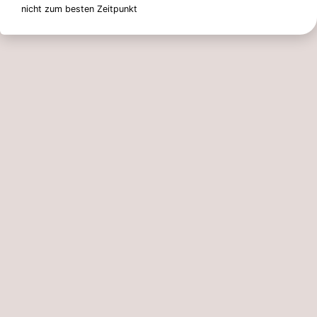
nicht zum besten Zeitpunkt