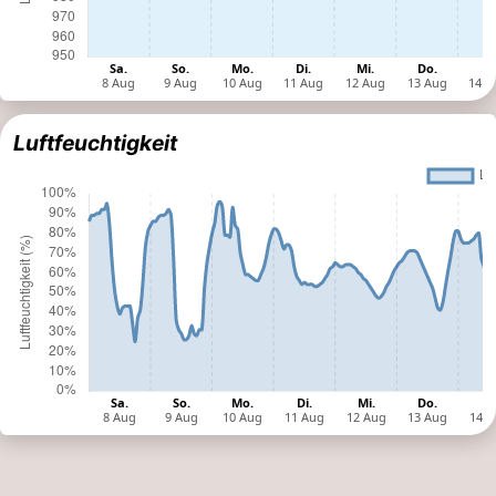
Luftfeuchtigkeit