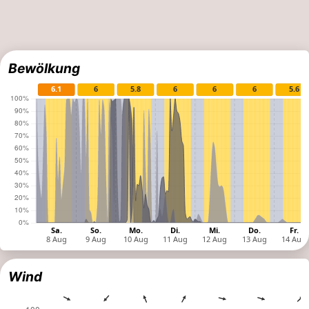
Bewölkung
Wind