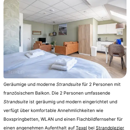
Geräumige und moderne
Strandsuite
für 2 Personen mit
französischem Balkon. Die 2 Personen umfassende
Strandsuite
ist geräumig und modern eingerichtet und
verfügt über komfortable Annehmlichkeiten wie
Boxspringbetten, WLAN und einen Flachbildfernseher für
einen angenehmen Aufenthalt auf
Texel
bei
Strandplezier