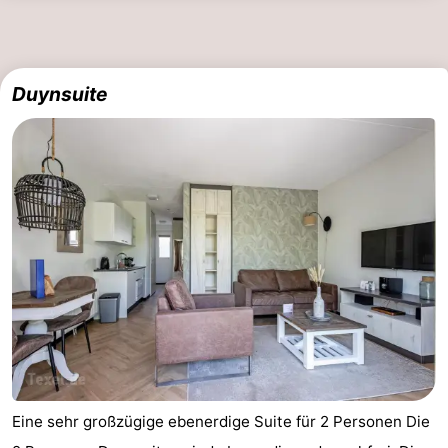
Kontakt
Duynsuite
Eine sehr großzügige ebenerdige Suite für 2 Personen Die