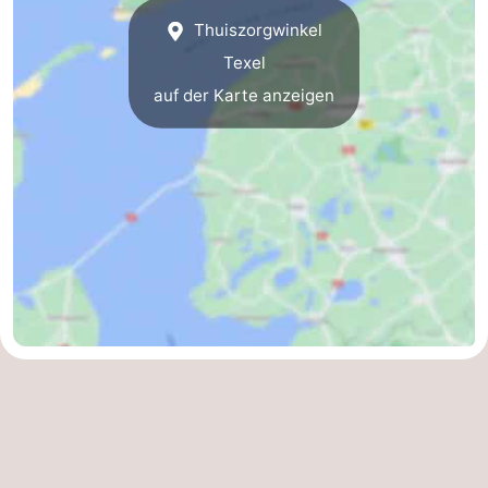
Thuiszorgwinkel
Kontakt
Texel
auf der Karte anzeigen