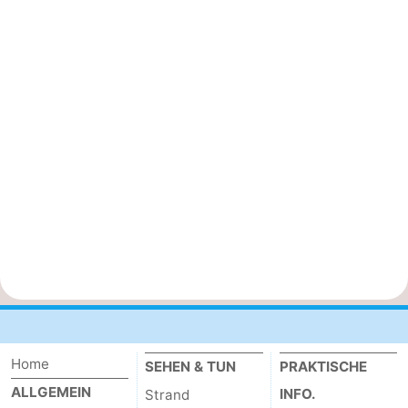
Home
SEHEN & TUN
PRAKTISCHE
ALLGEMEIN
INFO.
Strand