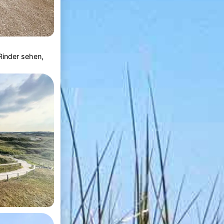
Rinder sehen,