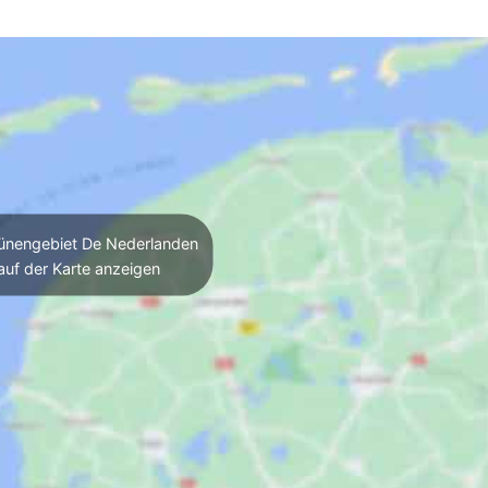
nengebiet De Nederlanden
auf der Karte anzeigen