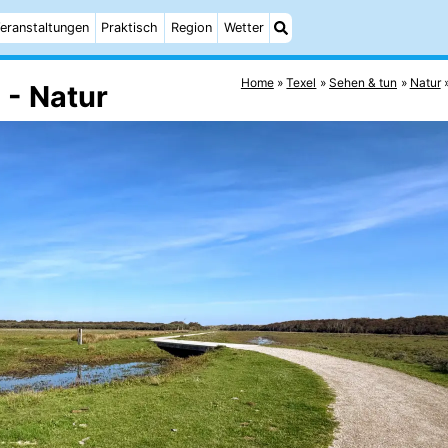
eranstaltungen
Praktisch
Region
Wetter
Home
Texel
Sehen & tun
Natur
 - Natur