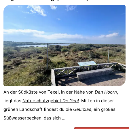
An der Südküste von
Texel
, in der Nähe von
Den Hoorn
,
liegt das
Naturschutzgebiet
De Geul
. Mitten in dieser
grünen Landschaft findest du die
Geulplas
, ein großes
Süßwasserbecken, das sich ...