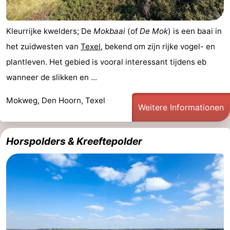
Kleurrijke kwelders; De
Mokbaai
(of
De Mok
) is een baai in
het zuidwesten van
Texel
, bekend om zijn rijke vogel- en
plantleven. Het gebied is vooral interessant tijdens eb
wanneer de slikken en ...
Mokweg, Den Hoorn, Texel
Weitere Informationen
Horspolders & Kreeftepolder