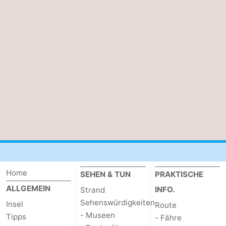
Home
SEHEN & TUN
PRAKTISCHE
ALLGEMEIN
INFO.
Strand
Sehenswürdigkeiten
Insel
Route
- Museen
Tipps
- Fähre