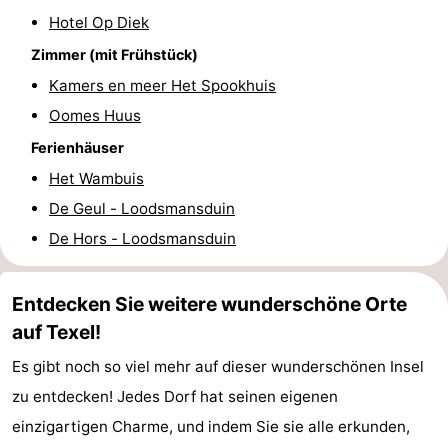
Hotel Op Diek
Zimmer (mit Frühstück)
Kamers en meer Het Spookhuis
Oomes Huus
Ferienhäuser
Het Wambuis
De Geul - Loodsmansduin
De Hors - Loodsmansduin
Entdecken Sie weitere wunderschöne Orte
auf Texel!
Es gibt noch so viel mehr auf dieser wunderschönen Insel
zu entdecken! Jedes Dorf hat seinen eigenen
einzigartigen Charme, und indem Sie sie alle erkunden,