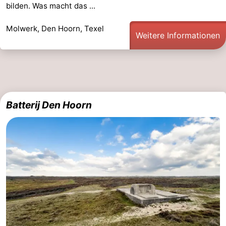
bilden. Was macht das ...
Molwerk, Den Hoorn, Texel
Weitere Informationen
Batterij Den Hoorn