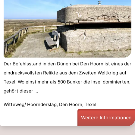
Der Befehlsstand in den Dünen bei
Den Hoorn
ist eines der
eindrucksvollsten Relikte aus dem Zweiten Weltkrieg auf
Texel
. Wo einst mehr als 500 Bunker die
Insel
dominierten,
gehört dieser ...
Witteweg/ Hoornderslag, Den Hoorn, Texel
Weitere Informationen