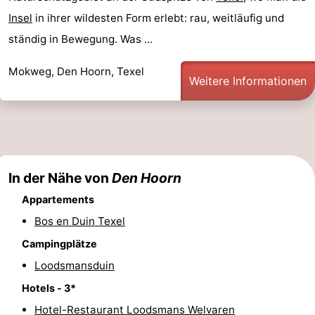
Insel
in ihrer wildesten Form erlebt: rau, weitläufig und
ständig in Bewegung. Was ...
Mokweg, Den Hoorn, Texel
Weitere Informationen
In der Nähe von
Den Hoorn
Appartements
Bos en Duin Texel
Campingplätze
Loodsmansduin
Hotels - 3*
Hotel-Restaurant Loodsmans Welvaren