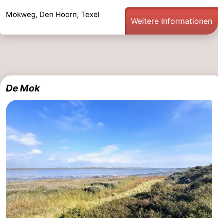
Mokweg, Den Hoorn, Texel
Weitere Informationen
De Mok