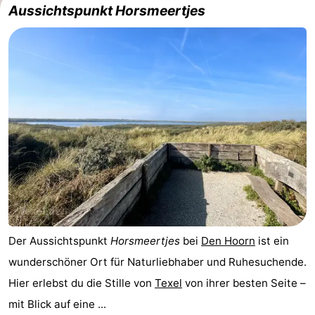
Aussichtspunkt Horsmeertjes
Der Aussichtspunkt
Horsmeertjes
bei
Den Hoorn
ist ein
wunderschöner Ort für Naturliebhaber und Ruhesuchende.
Hier erlebst du die Stille von
Texel
von ihrer besten Seite –
mit Blick auf eine ...