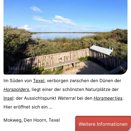
Kontakt
Im Süden von
Texel
, verborgen zwischen den Dünen der
Horspolders
, liegt einer der schönsten Naturplätze der
Insel
: der Aussichtspunkt
Waterral
bei den
Horsmeertjes
.
Hier eröffnet sich ein ...
Mokweg, Den Hoorn, Texel
Weitere Informationen