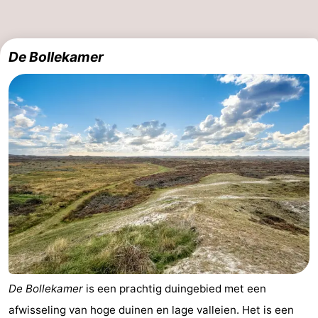
De Bollekamer
De Bollekamer
is een prachtig duingebied met een
afwisseling van hoge duinen en lage valleien. Het is een