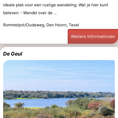
ideale plek voor een rustige wandeling. Wat je hier kunt
beleven: - Wandel over de ...
Rommelpot/Oudeweg, Den Hoorn, Texel
Weitere Informationen
De Geul