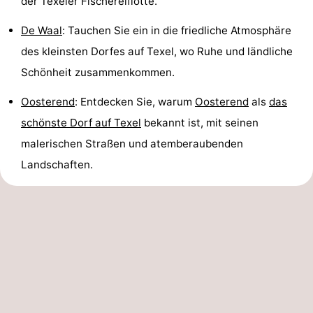
der Texeler Fischereiflotte.
De Waal
: Tauchen Sie ein in die friedliche Atmosphäre
des kleinsten Dorfes auf Texel, wo Ruhe und ländliche
Schönheit zusammenkommen.
Oosterend
: Entdecken Sie, warum
Oosterend
als
das
schönste Dorf auf Texel
bekannt ist, mit seinen
malerischen Straßen und atemberaubenden
Landschaften.