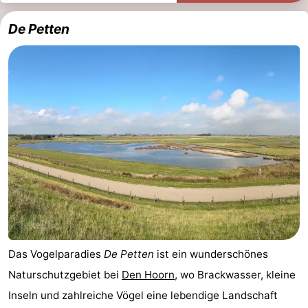
De Petten
Das Vogelparadies
De Petten
ist ein wunderschönes
Naturschutzgebiet bei
Den Hoorn
, wo Brackwasser, kleine
Inseln und zahlreiche Vögel eine lebendige Landschaft