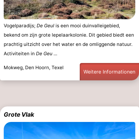
Vogelparadijs;
De Geul
is een mooi duinvalleigebied,
bekend om zijn grote lepelaarkolonie. Dit gebied biedt een
prachtig uitzicht over het water en de omliggende natuur.
Activiteiten in
De Geu ...
Mokweg, Den Hoorn, Texel
Weitere Informationen
Grote Vlak