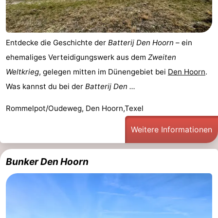
Entdecke die Geschichte der
Batterij Den Hoorn
– ein
ehemaliges Verteidigungswerk aus dem
Zweiten
Weltkrieg
, gelegen mitten im Dünengebiet bei
Den Hoorn
.
Was kannst du bei der
Batterij Den ...
Rommelpot/Oudeweg, Den Hoorn,Texel
Weitere Informationen
Bunker Den Hoorn