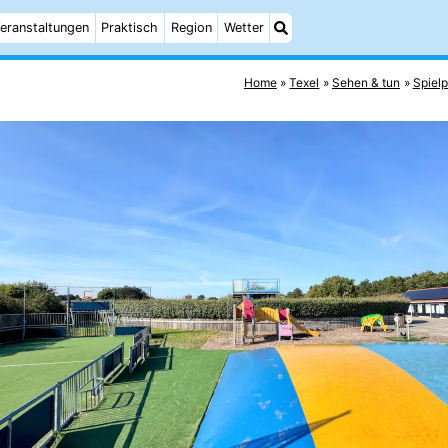
eranstaltungen
Praktisch
Region
Wetter
Home
Texel
Sehen & tun
Spielp