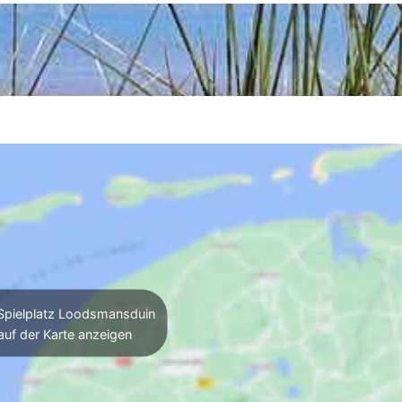
pielplatz Loodsmansduin
auf der Karte anzeigen