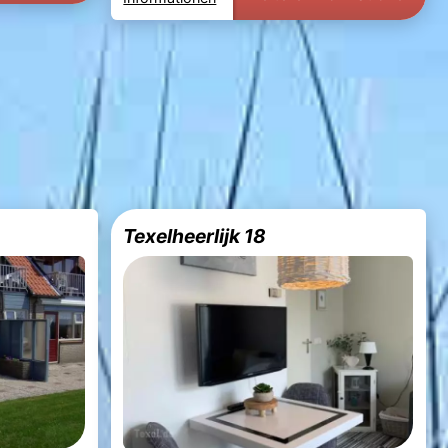
Texelheerlijk 18