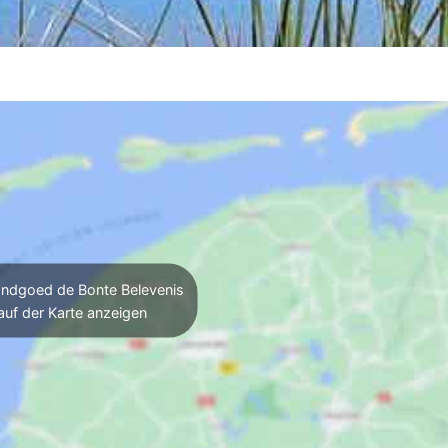
ndgoed de Bonte Belevenis
auf der Karte anzeigen