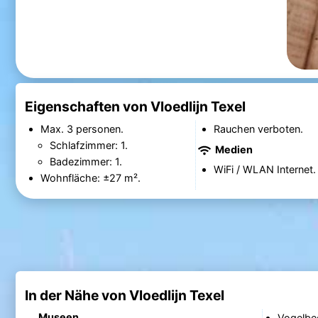
Eigenschaften von Vloedlijn Texel
Max. 3 personen.
Rauchen verboten.
Schlafzimmer: 1.
Medien
Badezimmer: 1.
WiFi / WLAN Internet.
Wohnfläche: ±27 m².
In der Nähe von Vloedlijn Texel
Museen
Vogelbe