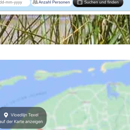
Suchen und finden
Vloedlijn Texel
auf der Karte anzeigen