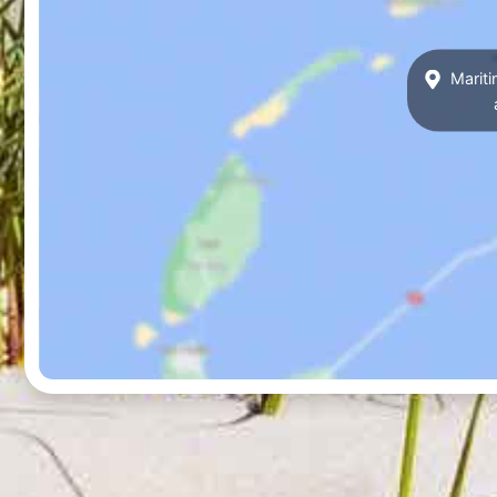
Mariti