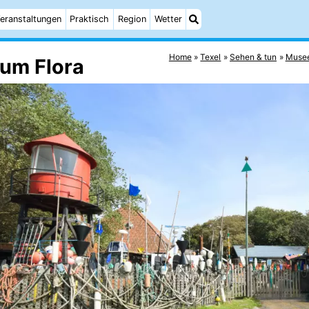
eranstaltungen
Praktisch
Region
Wetter
Home
Texel
Sehen & tun
Muse
um Flora