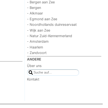
- Bergen aan Zee
- Bergen
- Alkmaar
- Egmond aan Zee
- Noordhollands duinreservaat
- Wijk aan Zee
- Natur Zuid-Kennermerland
- Amsterdam
- Haarlem
- Zandvoort
ANDERE
Über uns
Kontakt