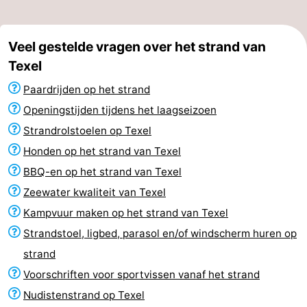
Veel gestelde vragen over het strand van
Texel
Paardrijden op het strand
Openingstijden tijdens het laagseizoen
Strandrolstoelen op Texel
Honden op het strand van Texel
BBQ-en op het strand van Texel
Zeewater kwaliteit van Texel
Kampvuur maken op het strand van Texel
Strandstoel, ligbed, parasol en/of windscherm huren op
strand
Voorschriften voor sportvissen vanaf het strand
Nudistenstrand op Texel