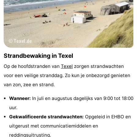
Strandbewaking in Texel
Op de hoofdstranden van
Texel
zorgen strandwachten
voor een veilige stranddag. Zo kun je onbezorgd genieten
van zon, zee en strand.
Wanneer:
In juli en augustus dagelijks van 9:00 tot 18:00
uur.
Gekwalificeerde strandwachten:
Opgeleid in EHBO en
uitgerust met communicatiemiddelen en
reddingsuitrusting.