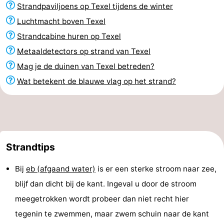
Strandpaviljoens op Texel tijdens de winter
Luchtmacht boven Texel
Strandcabine huren op Texel
Metaaldetectors op strand van Texel
Mag je de duinen van Texel betreden?
Wat betekent de blauwe vlag op het strand?
Strandtips
Bij
eb (afgaand water)
is er een sterke stroom naar zee,
blijf dan dicht bij de kant. Ingeval u door de stroom
meegetrokken wordt probeer dan niet recht hier
tegenin te zwemmen, maar zwem schuin naar de kant