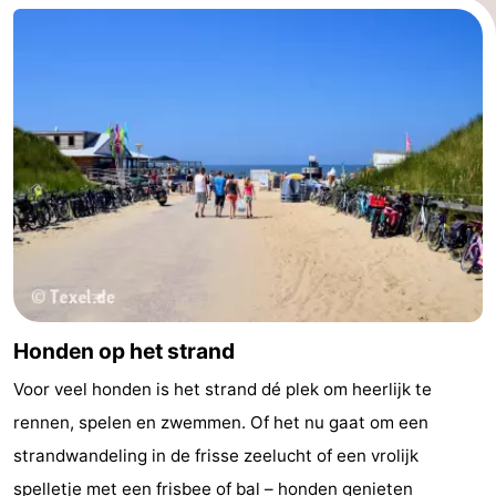
Honden op het strand
Voor veel honden is het strand dé plek om heerlijk te
rennen, spelen en zwemmen. Of het nu gaat om een
strandwandeling in de frisse zeelucht of een vrolijk
spelletje met een frisbee of bal – honden genieten