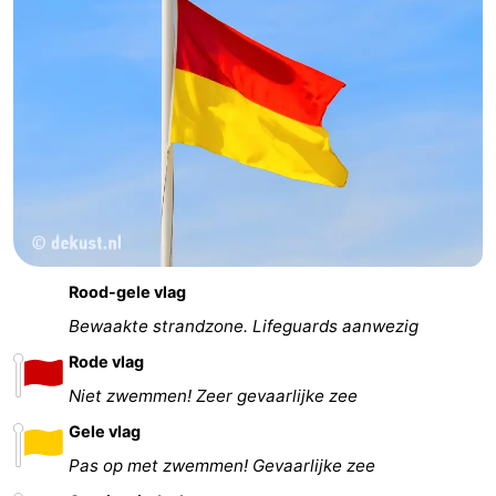
Rood-gele vlag
Bewaakte strandzone. Lifeguards aanwezig
Rode vlag
Niet zwemmen! Zeer gevaarlijke zee
Gele vlag
Pas op met zwemmen! Gevaarlijke zee