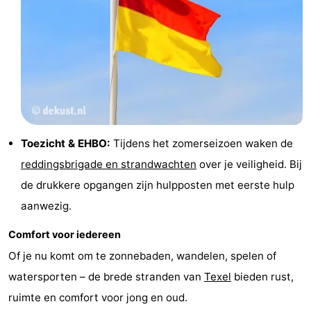
Toezicht & EHBO:
Tijdens het zomerseizoen waken de
reddingsbrigade en strandwachten
over je veiligheid. Bij
de drukkere opgangen zijn hulpposten met eerste hulp
aanwezig.
Comfort voor iedereen
Of je nu komt om te zonnebaden, wandelen, spelen of
watersporten – de brede stranden van
Texel
bieden rust,
ruimte en comfort voor jong en oud.