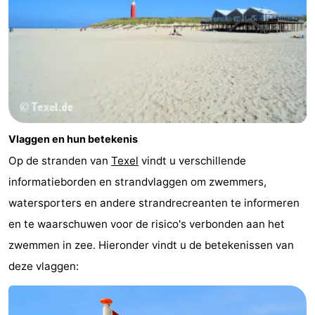
Vlaggen en hun betekenis
Op de stranden van
Texel
vindt u verschillende
informatieborden en strandvlaggen om zwemmers,
watersporters en andere strandrecreanten te informeren
en te waarschuwen voor de risico's verbonden aan het
zwemmen in zee. Hieronder vindt u de betekenissen van
deze vlaggen: