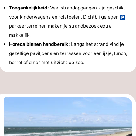
Toegankelijkheid:
Veel strandopgangen zijn geschikt
voor kinderwagens en rolstoelen. Dichtbij gelegen
parkeerterreinen
maken je strandbezoek extra
makkelijk.
Horeca binnen handbereik:
Langs het strand vind je
gezellige paviljoens en terrassen voor een ijsje, lunch,
borrel of diner met uitzicht op zee.