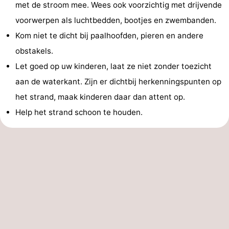
met de stroom mee. Wees ook voorzichtig met drijvende
voorwerpen als luchtbedden, bootjes en zwembanden.
Kom niet te dicht bij paalhoofden, pieren en andere
obstakels.
Let goed op uw kinderen, laat ze niet zonder toezicht
aan de waterkant. Zijn er dichtbij herkenningspunten op
het strand, maak kinderen daar dan attent op.
Help het strand schoon te houden.