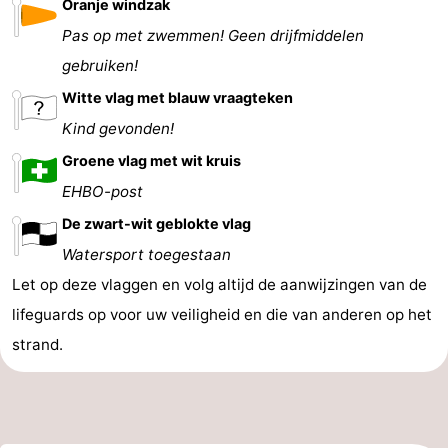
Oranje windzak
Pas op met zwemmen! Geen drijfmiddelen
gebruiken!
Witte vlag met blauw vraagteken
Kind gevonden!
Groene vlag met wit kruis
EHBO-post
De zwart-wit geblokte vlag
Watersport toegestaan
Let op deze vlaggen en volg altijd de aanwijzingen van de
lifeguards op voor uw veiligheid en die van anderen op het
strand.