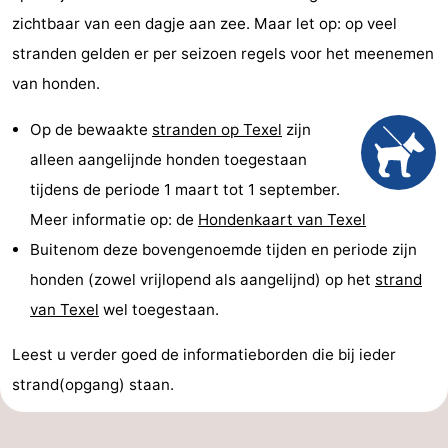
zichtbaar van een dagje aan zee. Maar let op: op veel
stranden gelden er per seizoen regels voor het meenemen
van honden.
Op de bewaakte
stranden op Texel
zijn
alleen aangelijnde honden toegestaan
tijdens de periode 1 maart tot 1 september.
Meer informatie op: de
Hondenkaart van Texel
Buitenom deze bovengenoemde tijden en periode zijn
honden (zowel vrijlopend als aangelijnd) op het
strand
van Texel
wel toegestaan.
Leest u verder goed de informatieborden die bij ieder
strand(opgang) staan.