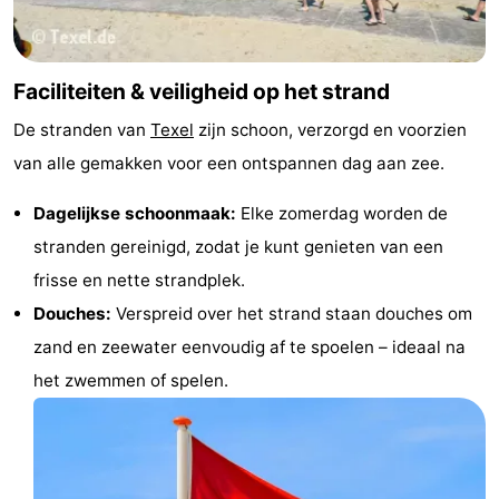
Faciliteiten & veiligheid op het strand
De stranden van
Texel
zijn schoon, verzorgd en voorzien
van alle gemakken voor een ontspannen dag aan zee.
Dagelijkse schoonmaak:
Elke zomerdag worden de
stranden gereinigd, zodat je kunt genieten van een
frisse en nette strandplek.
Douches:
Verspreid over het strand staan douches om
zand en zeewater eenvoudig af te spoelen – ideaal na
het zwemmen of spelen.