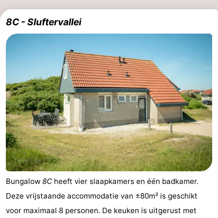
8C - Sluftervallei
Bungalow
8C
heeft vier slaapkamers en één badkamer.
Deze vrijstaande accommodatie van ±80m² is geschikt
voor maximaal 8 personen. De keuken is uitgerust met