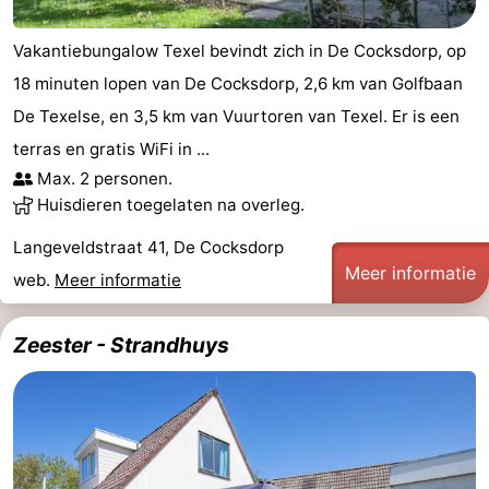
Vakantiebungalow Texel bevindt zich in De Cocksdorp, op
18 minuten lopen van De Cocksdorp, 2,6 km van Golfbaan
De Texelse, en 3,5 km van Vuurtoren van Texel. Er is een
terras en gratis WiFi in ...
Max. 2 personen.
Huisdieren toegelaten na overleg.
Langeveldstraat 41, De Cocksdorp
Meer informatie
web.
Meer informatie
Zeester - Strandhuys