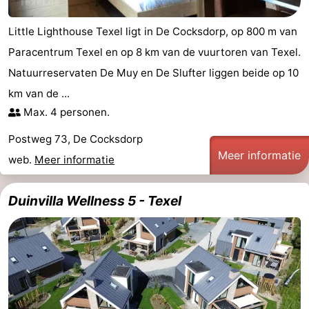
Little Lighthouse Texel ligt in De Cocksdorp, op 800 m van
Paracentrum Texel en op 8 km van de vuurtoren van Texel.
Natuurreservaten De Muy en De Slufter liggen beide op 10
km van de ...
Max. 4 personen.
Postweg 73, De Cocksdorp
Meer informatie
web.
Meer informatie
Duinvilla Wellness 5 - Texel