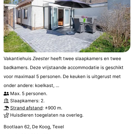
Vakantiehuis
Zeester
heeft twee slaapkamers en twee
badkamers. Deze vrijstaande accommodatie is geschikt
voor maximaal 5 personen. De keuken is uitgerust met
onder andere: koelkast, ...
Max. 5 personen.
Slaapkamers: 2.
Strand afstand
: ±900 m.
Huisdieren toegelaten na overleg.
Bootlaan 62, De Koog, Texel