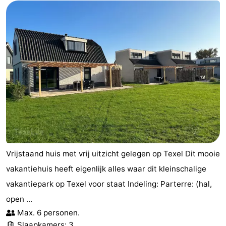
Vrijstaand huis met vrij uitzicht gelegen op Texel Dit mooie
vakantiehuis heeft eigenlijk alles waar dit kleinschalige
vakantiepark op Texel voor staat Indeling: Parterre: (hal,
open ...
Max. 6 personen.
Slaapkamers: 3.