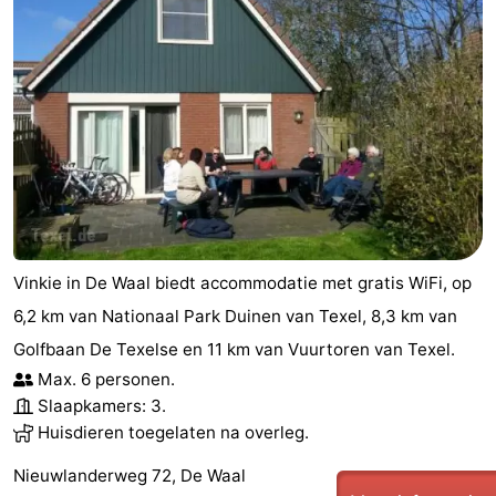
Vinkie in De Waal biedt accommodatie met gratis WiFi, op
6,2 km van Nationaal Park Duinen van Texel, 8,3 km van
Golfbaan De Texelse en 11 km van Vuurtoren van Texel.
Max. 6 personen.
Slaapkamers: 3.
Huisdieren toegelaten na overleg.
Nieuwlanderweg 72, De Waal