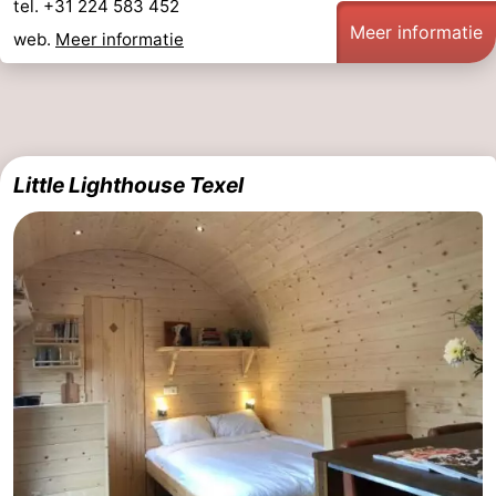
tel. +31 224 583 452
Meer informatie
web.
Meer informatie
Little Lighthouse Texel