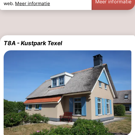
Meer informatie
web.
Meer informatie
T8A - Kustpark Texel