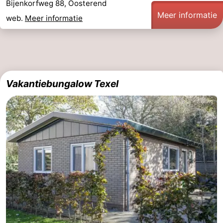
Bijenkorfweg 88, Oosterend
Meer informatie
web.
Meer informatie
Vakantiebungalow Texel