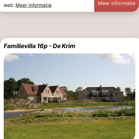
Meer informatie
web.
Meer informatie
Familievilla 16p - De Krim