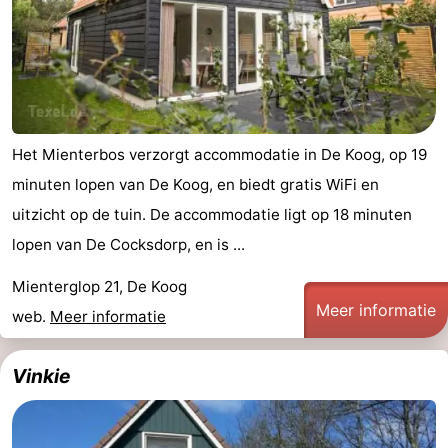
Het Mienterbos verzorgt accommodatie in De Koog, op 19
minuten lopen van De Koog, en biedt gratis WiFi en
uitzicht op de tuin. De accommodatie ligt op 18 minuten
lopen van De Cocksdorp, en is ...
Mienterglop 21, De Koog
Meer informatie
web.
Meer informatie
Vinkie