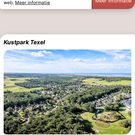
Meer informatie
web.
Meer informatie
Kustpark Texel