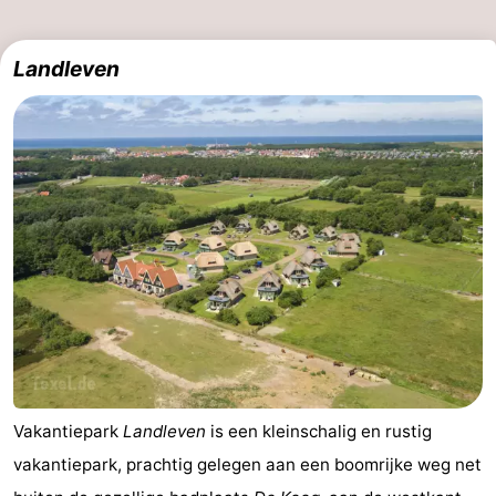
Landleven
Vakantiepark
Landleven
is een kleinschalig en rustig
vakantiepark, prachtig gelegen aan een boomrijke weg net