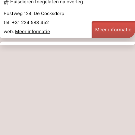
Huisdieren toegelaten na overleg.
Postweg 124, De Cocksdorp
tel. +31 224 583 452
Meer informatie
web.
Meer informatie