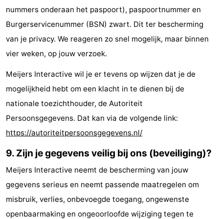
nummers onderaan het paspoort), paspoortnummer en
Burgerservicenummer (BSN) zwart. Dit ter bescherming
van je privacy. We reageren zo snel mogelijk, maar binnen
vier weken, op jouw verzoek.
Meijers Interactive wil je er tevens op wijzen dat je de
mogelijkheid hebt om een klacht in te dienen bij de
nationale toezichthouder, de Autoriteit
Persoonsgegevens. Dat kan via de volgende link:
https://autoriteitpersoonsgegevens.nl/
9. Zijn je gegevens veilig bij ons (beveiliging)?
Meijers Interactive neemt de bescherming van jouw
gegevens serieus en neemt passende maatregelen om
misbruik, verlies, onbevoegde toegang, ongewenste
openbaarmaking en ongeoorloofde wijziging tegen te