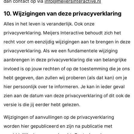
dan contact op via
info@meijersinteractive.nl
10. Wijzigingen van deze privacyverklaring
Alles in het leven is veranderlijk. Ook onze
privacyverklaring. Meijers Interactive behoudt zich het
recht voor om eenzijdig wijzigingen aan te brengen in deze
privacyverklaring. Als we een fundamentele wijziging
aanbrengen in deze privacyverklaring die van belangrijke
invloed is op jouw rechten of op de toestemming die je ons
hebt gegeven, dan zullen wij proberen (als dat kan) om je
hier persoonlijk over te informeren. Je kan in ieder geval
zien aan de datum van deze privacyverklaring of dit ook de
versie is die jij eerder hebt gelezen.
Wijzigingen of aanvullingen op de privacyverklaring
worden hier gepubliceerd en zijn na publicatie met