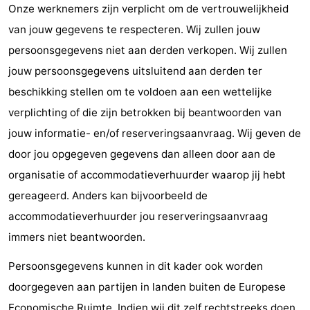
Onze werknemers zijn verplicht om de vertrouwelijkheid
van jouw gegevens te respecteren. Wij zullen jouw
persoonsgegevens niet aan derden verkopen. Wij zullen
jouw persoonsgegevens uitsluitend aan derden ter
beschikking stellen om te voldoen aan een wettelijke
verplichting of die zijn betrokken bij beantwoorden van
jouw informatie- en/of reserveringsaanvraag. Wij geven de
door jou opgegeven gegevens dan alleen door aan de
organisatie of accommodatieverhuurder waarop jij hebt
gereageerd. Anders kan bijvoorbeeld de
accommodatieverhuurder jou reserveringsaanvraag
immers niet beantwoorden.
Persoonsgegevens kunnen in dit kader ook worden
doorgegeven aan partijen in landen buiten de Europese
Economische Ruimte. Indien wij dit zelf rechtstreeks doen