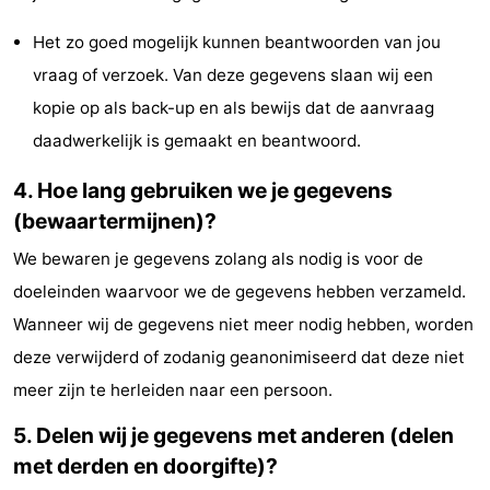
Het zo goed mogelijk kunnen beantwoorden van jou
vraag of verzoek. Van deze gegevens slaan wij een
kopie op als back-up en als bewijs dat de aanvraag
daadwerkelijk is gemaakt en beantwoord.
4. Hoe lang gebruiken we je gegevens
(bewaartermijnen)?
We bewaren je gegevens zolang als nodig is voor de
doeleinden waarvoor we de gegevens hebben verzameld.
Wanneer wij de gegevens niet meer nodig hebben, worden
deze verwijderd of zodanig geanonimiseerd dat deze niet
meer zijn te herleiden naar een persoon.
5. Delen wij je gegevens met anderen (delen
met derden en doorgifte)?