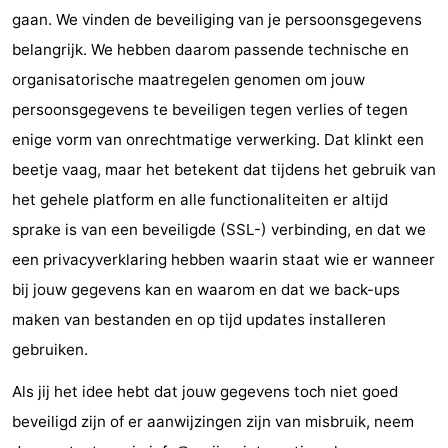
gaan. We vinden de beveiliging van je persoonsgegevens
belangrijk. We hebben daarom passende technische en
organisatorische maatregelen genomen om jouw
persoonsgegevens te beveiligen tegen verlies of tegen
enige vorm van onrechtmatige verwerking. Dat klinkt een
beetje vaag, maar het betekent dat tijdens het gebruik van
het gehele platform en alle functionaliteiten er altijd
sprake is van een beveiligde (SSL-) verbinding, en dat we
een privacyverklaring hebben waarin staat wie er wanneer
bij jouw gegevens kan en waarom en dat we back-ups
maken van bestanden en op tijd updates installeren
gebruiken.
Als jij het idee hebt dat jouw gegevens toch niet goed
beveiligd zijn of er aanwijzingen zijn van misbruik, neem