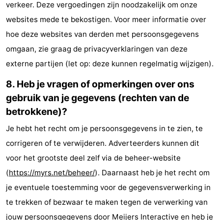
verkeer. Deze vergoedingen zijn noodzakelijk om onze
websites mede te bekostigen. Voor meer informatie over
hoe deze websites van derden met persoonsgegevens
omgaan, zie graag de privacyverklaringen van deze
externe partijen (let op: deze kunnen regelmatig wijzigen).
8. Heb je vragen of opmerkingen over ons
gebruik van je gegevens (rechten van de
betrokkene)?
Je hebt het recht om je persoonsgegevens in te zien, te
corrigeren of te verwijderen. Adverteerders kunnen dit
voor het grootste deel zelf via de beheer-website
(
https://myrs.net/beheer/
). Daarnaast heb je het recht om
je eventuele toestemming voor de gegevensverwerking in
te trekken of bezwaar te maken tegen de verwerking van
jouw persoonsgegevens door Meijers Interactive en heb je