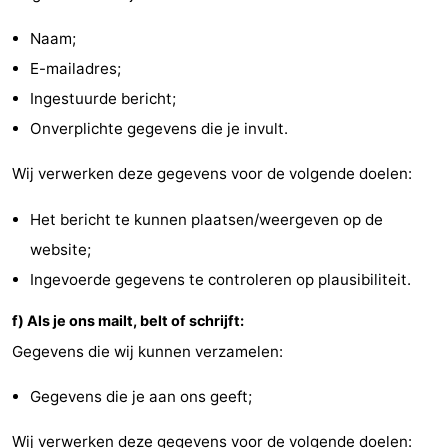
Naam;
Zandvoort
Weer
E-mailadres;
Contact
Ingestuurde bericht;
Onverplichte gegevens die je invult.
Wij verwerken deze gegevens voor de volgende doelen:
Het bericht te kunnen plaatsen/weergeven op de
website;
Ingevoerde gegevens te controleren op plausibiliteit.
f) Als je ons mailt, belt of schrijft:
Gegevens die wij kunnen verzamelen:
Gegevens die je aan ons geeft;
Wij verwerken deze gegevens voor de volgende doelen: