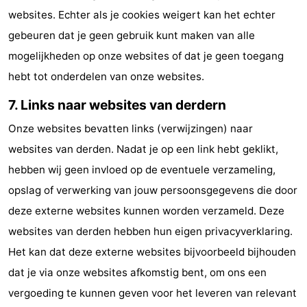
websites. Echter als je cookies weigert kan het echter
gebeuren dat je geen gebruik kunt maken van alle
mogelijkheden op onze websites of dat je geen toegang
hebt tot onderdelen van onze websites.
7. Links naar websites van derdern
Onze websites bevatten links (verwijzingen) naar
websites van derden. Nadat je op een link hebt geklikt,
hebben wij geen invloed op de eventuele verzameling,
opslag of verwerking van jouw persoonsgegevens die door
deze externe websites kunnen worden verzameld. Deze
websites van derden hebben hun eigen privacyverklaring.
Het kan dat deze externe websites bijvoorbeeld bijhouden
dat je via onze websites afkomstig bent, om ons een
vergoeding te kunnen geven voor het leveren van relevant