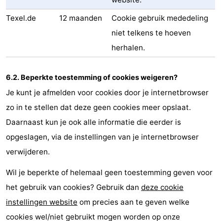
Texel.de
12 maanden
Cookie gebruik mededeling
niet telkens te hoeven
herhalen.
6.2. Beperkte toestemming of cookies weigeren?
Je kunt je afmelden voor cookies door je internetbrowser
zo in te stellen dat deze geen cookies meer opslaat.
Daarnaast kun je ook alle informatie die eerder is
opgeslagen, via de instellingen van je internetbrowser
verwijderen.
Wil je beperkte of helemaal geen toestemming geven voor
het gebruik van cookies? Gebruik dan
deze cookie
instellingen website
om precies aan te geven welke
cookies wel/niet gebruikt mogen worden op onze