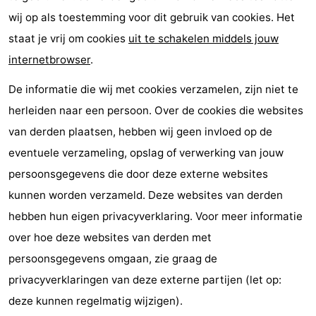
wij op als toestemming voor dit gebruik van cookies. Het
staat je vrij om cookies
uit te schakelen middels jouw
internetbrowser
.
De informatie die wij met cookies verzamelen, zijn niet te
herleiden naar een persoon. Over de cookies die websites
van derden plaatsen, hebben wij geen invloed op de
eventuele verzameling, opslag of verwerking van jouw
persoonsgegevens die door deze externe websites
kunnen worden verzameld. Deze websites van derden
hebben hun eigen privacyverklaring. Voor meer informatie
over hoe deze websites van derden met
persoonsgegevens omgaan, zie graag de
privacyverklaringen van deze externe partijen (let op:
deze kunnen regelmatig wijzigen).