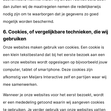
dan zullen wij de maatregelen nemen die redelijkerwijs
nodig zijn om te waarborgen dat je gegevens zo goed
mogelijk worden beschermd.
6. Cookies, of vergelijkbare technieken, die wij
gebruiken
Onze websites maken gebruik van cookies. Een cookie is
een klein tekstbestand dat bij het eerste bezoek aan een
van onze websites wordt opgeslagen op bijvoorbeeld jouw
computer, tablet of smartphone. Deze cookies zijn
afkomstig van Meijers Interactive zelf en partijen waar wij
mee samenwerken.
Wanneer je onze websites voor het eerst bezoekt, wordt
er een mededeling getoond waarin wij aangeven cookies
te gebruiken. Je verder gebruik van onze websites vatten