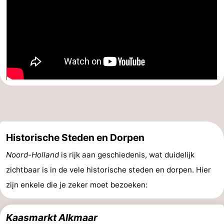
Historische Steden en Dorpen
Noord-Holland
is rijk aan geschiedenis, wat duidelijk
zichtbaar is in de vele historische steden en dorpen. Hier
zijn enkele die je zeker moet bezoeken:
Kaasmarkt Alkmaar