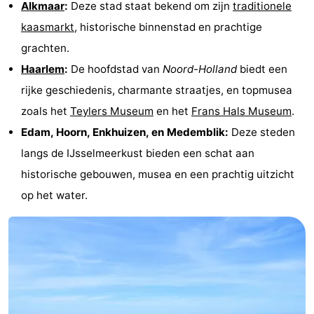
Alkmaar
:
Deze stad staat bekend om zijn
traditionele
kaasmarkt
, historische binnenstad en prachtige
grachten.
Haarlem
:
De hoofdstad van
Noord-Holland
biedt een
rijke geschiedenis, charmante straatjes, en topmusea
zoals het
Teylers Museum
en het
Frans Hals Museum
.
Edam, Hoorn, Enkhuizen, en Medemblik:
Deze steden
langs de IJsselmeerkust bieden een schat aan
historische gebouwen, musea en een prachtig uitzicht
op het water.