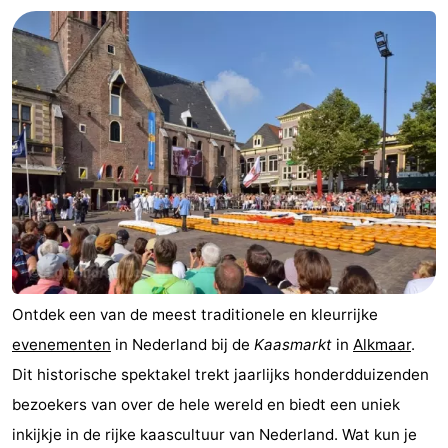
Ontdek een van de meest traditionele en kleurrijke
evenementen
in Nederland bij de
Kaasmarkt
in
Alkmaar
.
Dit historische spektakel trekt jaarlijks honderdduizenden
bezoekers van over de hele wereld en biedt een uniek
inkijkje in de rijke kaascultuur van Nederland. Wat kun je