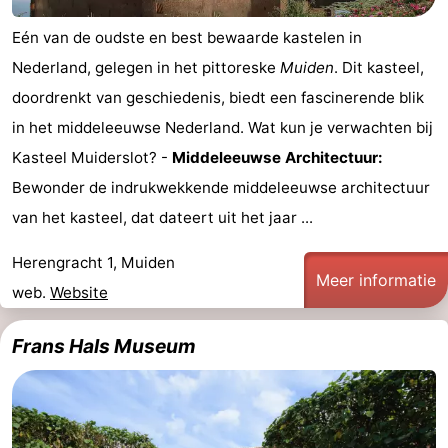
Eén van de oudste en best bewaarde kastelen in
Nederland, gelegen in het pittoreske
Muiden
. Dit kasteel,
doordrenkt van geschiedenis, biedt een fascinerende blik
in het middeleeuwse Nederland. Wat kun je verwachten bij
Kasteel Muiderslot? -
Middeleeuwse Architectuur:
Bewonder de indrukwekkende middeleeuwse architectuur
van het kasteel, dat dateert uit het jaar ...
Herengracht 1, Muiden
Meer informatie
web.
Website
Frans Hals Museum