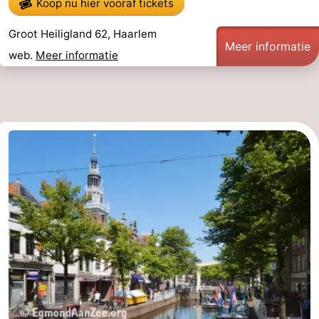
Koop nu hier vooraf tickets
Groot Heiligland 62, Haarlem
Meer informatie
web.
Meer informatie