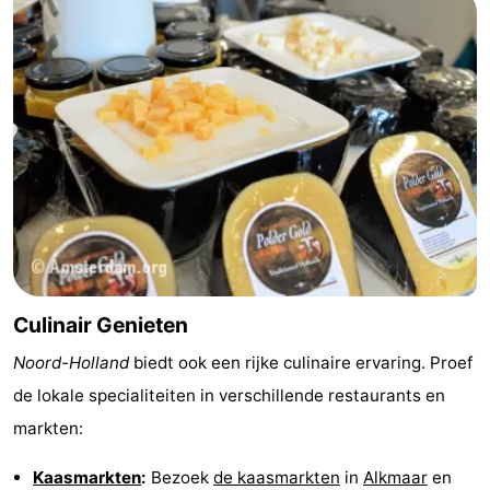
Culinair Genieten
Noord-Holland
biedt ook een rijke culinaire ervaring. Proef
de lokale specialiteiten in verschillende restaurants en
markten:
Kaasmarkten
:
Bezoek
de kaasmarkten
in
Alkmaar
en