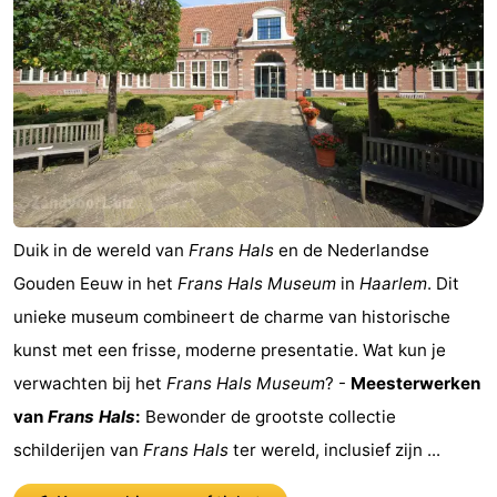
Duik in de wereld van
Frans Hals
en de Nederlandse
Gouden Eeuw in het
Frans Hals Museum
in
Haarlem
. Dit
unieke museum combineert de charme van historische
kunst met een frisse, moderne presentatie. Wat kun je
verwachten bij het
Frans Hals Museum
? -
Meesterwerken
van
Frans Hals
:
Bewonder de grootste collectie
schilderijen van
Frans Hals
ter wereld, inclusief zijn ...