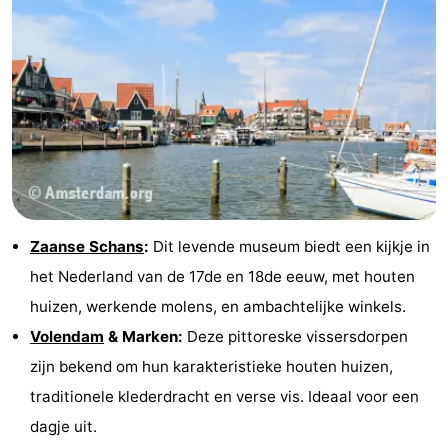
Zaanse Schans
:
Dit levende museum biedt een kijkje in
het Nederland van de 17de en 18de eeuw, met houten
huizen, werkende molens, en ambachtelijke winkels.
Volendam
& Marken:
Deze pittoreske vissersdorpen
zijn bekend om hun karakteristieke houten huizen,
traditionele klederdracht en verse vis. Ideaal voor een
dagje uit.