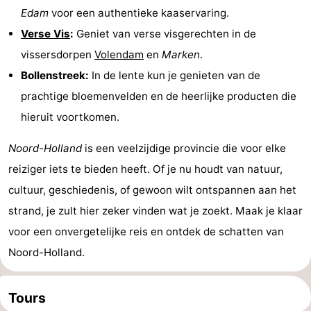
Edam
voor een authentieke kaaservaring.
Verse Vis
:
Geniet van verse visgerechten in de
vissersdorpen
Volendam
en
Marken
.
Bollenstreek:
In de lente kun je genieten van de
prachtige bloemenvelden en de heerlijke producten die
hieruit voortkomen.
Noord-Holland
is een veelzijdige provincie die voor elke
reiziger iets te bieden heeft. Of je nu houdt van natuur,
cultuur, geschiedenis, of gewoon wilt ontspannen aan het
strand, je zult hier zeker vinden wat je zoekt. Maak je klaar
voor een onvergetelijke reis en ontdek de schatten van
Noord-Holland.
Tours