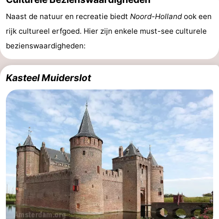
Naast de natuur en recreatie biedt
Noord-Holland
ook een
rijk cultureel erfgoed. Hier zijn enkele must-see culturele
bezienswaardigheden:
Kasteel Muiderslot