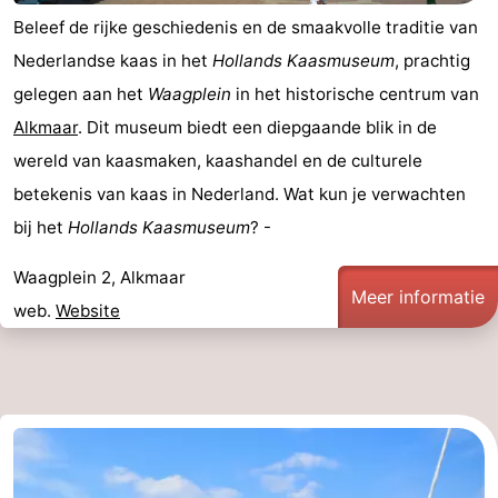
Beleef de rijke geschiedenis en de smaakvolle traditie van
Nederlandse kaas in het
Hollands Kaasmuseum
, prachtig
gelegen aan het
Waagplein
in het historische centrum van
Alkmaar
. Dit museum biedt een diepgaande blik in de
wereld van kaasmaken, kaashandel en de culturele
betekenis van kaas in Nederland. Wat kun je verwachten
bij het
Hollands Kaasmuseum
? -
Waagplein 2, Alkmaar
Meer informatie
web.
Website