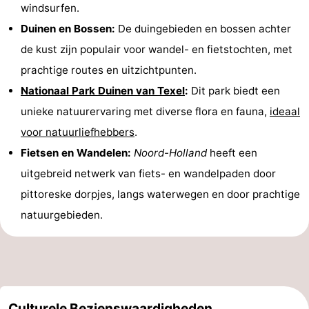
windsurfen.
Duinen en Bossen:
De duingebieden en bossen achter
de kust zijn populair voor wandel- en fietstochten, met
prachtige routes en uitzichtpunten.
Nationaal Park Duinen van Texel
:
Dit park biedt een
unieke natuurervaring met diverse flora en fauna,
ideaal
voor natuurliefhebbers
.
Fietsen en Wandelen:
Noord-Holland
heeft een
uitgebreid netwerk van fiets- en wandelpaden door
pittoreske dorpjes, langs waterwegen en door prachtige
natuurgebieden.
Culturele Bezienswaardigheden