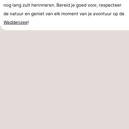
nog lang zult herinneren. Bereid je goed voor, respecteer
de natuur en geniet van elk moment van je avontuur op de
Waddenzee
!