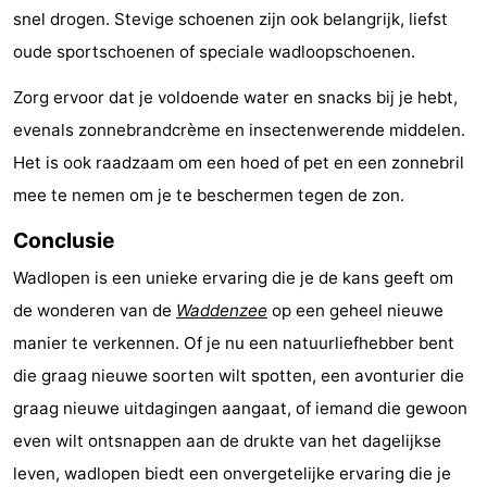
snel drogen. Stevige schoenen zijn ook belangrijk, liefst
oude sportschoenen of speciale wadloopschoenen.
Zorg ervoor dat je voldoende water en snacks bij je hebt,
evenals zonnebrandcrème en insectenwerende middelen.
Het is ook raadzaam om een hoed of pet en een zonnebril
mee te nemen om je te beschermen tegen de zon.
Conclusie
Wadlopen is een unieke ervaring die je de kans geeft om
de wonderen van de
Waddenzee
op een geheel nieuwe
manier te verkennen. Of je nu een natuurliefhebber bent
die graag nieuwe soorten wilt spotten, een avonturier die
graag nieuwe uitdagingen aangaat, of iemand die gewoon
even wilt ontsnappen aan de drukte van het dagelijkse
leven, wadlopen biedt een onvergetelijke ervaring die je