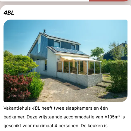
4BL
Vakantiehuis
4BL
heeft twee slaapkamers en één
badkamer. Deze vrijstaande accommodatie van ±105m² is
geschikt voor maximaal 4 personen. De keuken is