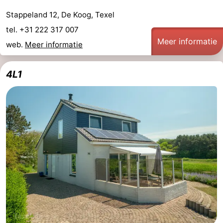
Stappeland 12, De Koog, Texel
tel. +31 222 317 007
Meer informatie
web.
Meer informatie
4L1