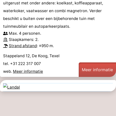
uitgerust met onder andere: koelkast, koffieapparaat,
waterkoker, vaatwasser en combi magnetron. Verder
beschikt u buiten over een bijbehorende tuin met
tuinmeubilair en autoparkeerplaats.
Max. 4 personen.
Slaapkamers: 2.
Strand afstand
: ±950 m.
Stappeland 12, De Koog, Texel
tel. +31 222 317 007
Meer informatie
web.
Meer informatie