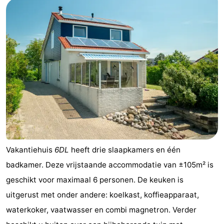
Vakantiehuis
6DL
heeft drie slaapkamers en één
badkamer. Deze vrijstaande accommodatie van ±105m² is
geschikt voor maximaal 6 personen. De keuken is
uitgerust met onder andere: koelkast, koffieapparaat,
waterkoker, vaatwasser en combi magnetron. Verder