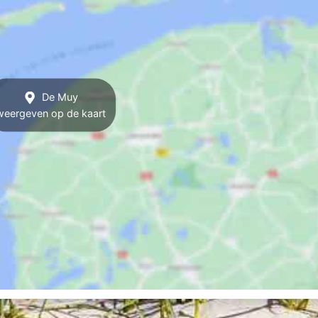
De Muy
weergeven op de kaart