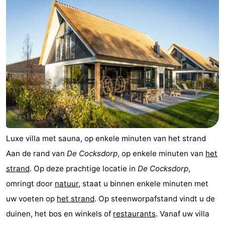
Luxe villa met sauna, op enkele minuten van het strand
Aan de rand van
De Cocksdorp
, op enkele minuten van
het
strand
. Op deze prachtige locatie in
De Cocksdorp
,
omringt door
natuur
, staat u binnen enkele minuten met
uw voeten op
het strand
. Op steenworpafstand vindt u de
duinen, het bos en winkels of
restaurants
. Vanaf uw villa