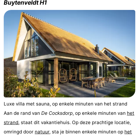
Buytenveldt H1
Luxe villa met sauna, op enkele minuten van het strand
Aan de rand van
De Cocksdorp
, op enkele minuten van
het
strand
, staat dit vakantiehuis. Op deze prachtige locatie,
omringd door
natuur
, sta je binnen enkele minuten op
het