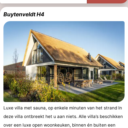
Buytenveldt H4
Luxe villa met sauna, op enkele minuten van het strand In
deze villa ontbreekt het u aan niets. Alle villa’s beschikken
over een luxe open woonkeuken, binnen én buiten een