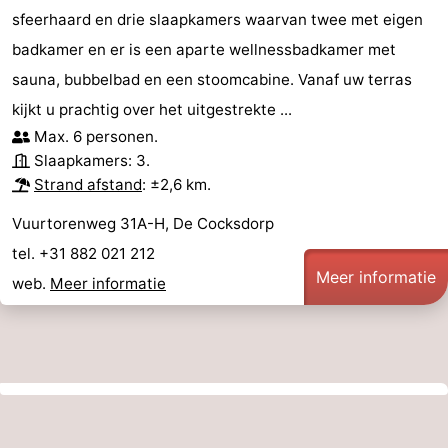
sfeerhaard en drie slaapkamers waarvan twee met eigen
badkamer en er is een aparte wellnessbadkamer met
sauna, bubbelbad en een stoomcabine. Vanaf uw terras
kijkt u prachtig over het uitgestrekte ...
Max. 6 personen.
Slaapkamers: 3.
Strand afstand
: ±2,6 km.
Vuurtorenweg 31A-H, De Cocksdorp
tel. +31 882 021 212
Meer informatie
web.
Meer informatie