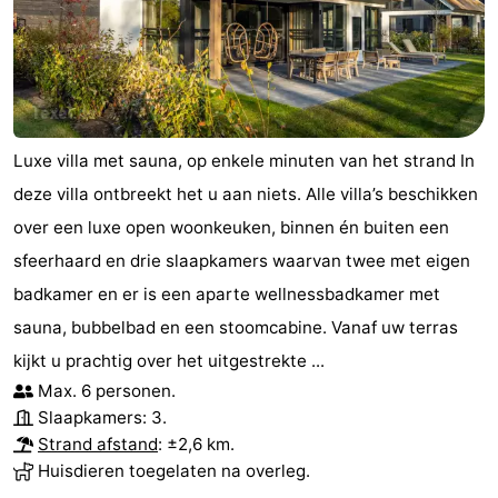
Luxe villa met sauna, op enkele minuten van het strand In
deze villa ontbreekt het u aan niets. Alle villa’s beschikken
over een luxe open woonkeuken, binnen én buiten een
sfeerhaard en drie slaapkamers waarvan twee met eigen
badkamer en er is een aparte wellnessbadkamer met
sauna, bubbelbad en een stoomcabine. Vanaf uw terras
kijkt u prachtig over het uitgestrekte ...
Max. 6 personen.
Slaapkamers: 3.
Strand afstand
: ±2,6 km.
Huisdieren toegelaten na overleg.