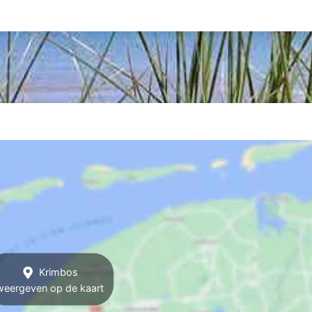
Krimbos
weergeven op de kaart