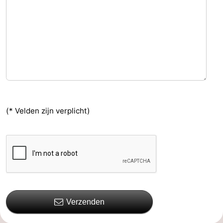
(* Velden zijn verplicht)
Verzenden