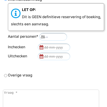
LET OP:
Dit is GEEN definitieve reservering of boeking,
slechts een aanvraag.
Aantal personen*
Inchecken
Uitchecken
Overige vraag