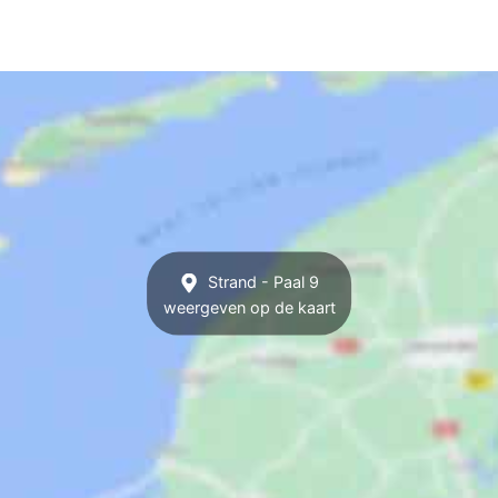
Strand - Paal 9
weergeven op de kaart