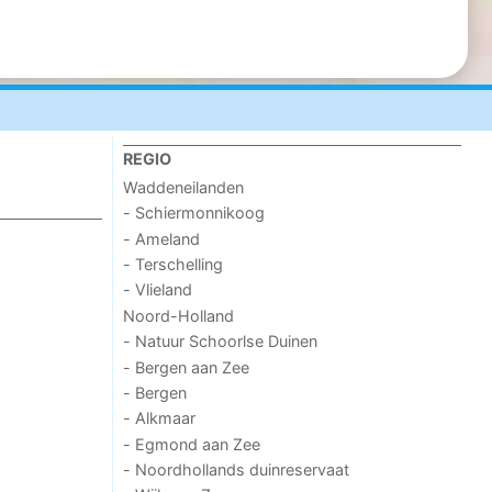
REGIO
Waddeneilanden
- Schiermonnikoog
- Ameland
- Terschelling
- Vlieland
Noord-Holland
- Natuur Schoorlse Duinen
- Bergen aan Zee
- Bergen
- Alkmaar
- Egmond aan Zee
- Noordhollands duinreservaat