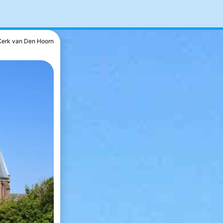
Kerk van Den Hoorn