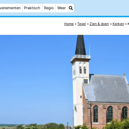
venementen
Praktisch
Regio
Weer
Home
Texel
Zien & doen
Kerken