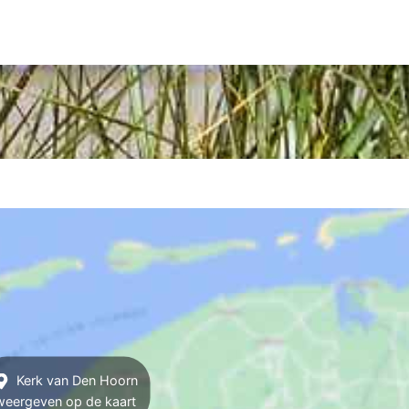
Kerk van Den Hoorn
weergeven op de kaart