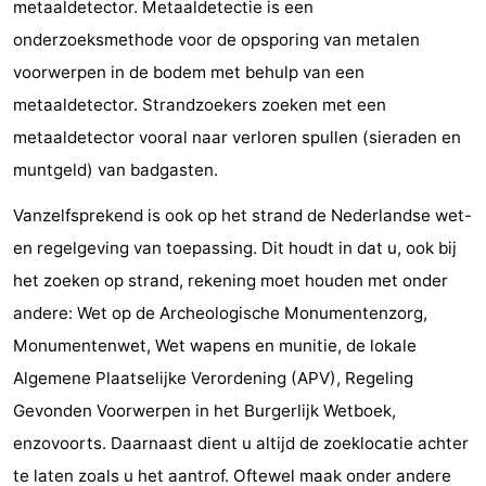
metaaldetector. Metaaldetectie is een
onderzoeksmethode voor de opsporing van metalen
voorwerpen in de bodem met behulp van een
metaaldetector. Strandzoekers zoeken met een
metaaldetector vooral naar verloren spullen (sieraden en
muntgeld) van badgasten.
Vanzelfsprekend is ook op het strand de Nederlandse wet-
en regelgeving van toepassing. Dit houdt in dat u, ook bij
het zoeken op strand, rekening moet houden met onder
andere: Wet op de Archeologische Monumentenzorg,
Monumentenwet, Wet wapens en munitie, de lokale
Algemene Plaatselijke Verordening (APV), Regeling
Gevonden Voorwerpen in het Burgerlijk Wetboek,
enzovoorts. Daarnaast dient u altijd de zoeklocatie achter
te laten zoals u het aantrof. Oftewel maak onder andere