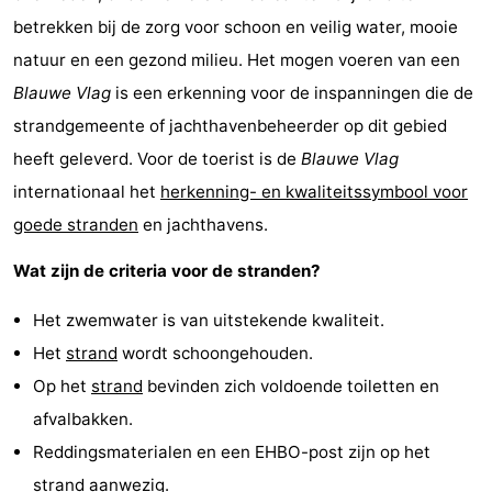
betrekken bij de zorg voor schoon en veilig water, mooie
natuur en een gezond milieu. Het mogen voeren van een
Blauwe Vlag
is een erkenning voor de inspanningen die de
strandgemeente of jachthavenbeheerder op dit gebied
heeft geleverd. Voor de toerist is de
Blauwe Vlag
internationaal het
herkenning- en kwaliteitssymbool voor
goede stranden
en jachthavens.
Wat zijn de criteria voor de stranden?
Het zwemwater is van uitstekende kwaliteit.
Het
strand
wordt schoongehouden.
Op het
strand
bevinden zich voldoende toiletten en
afvalbakken.
Reddingsmaterialen en een EHBO-post zijn op het
strand
aanwezig.