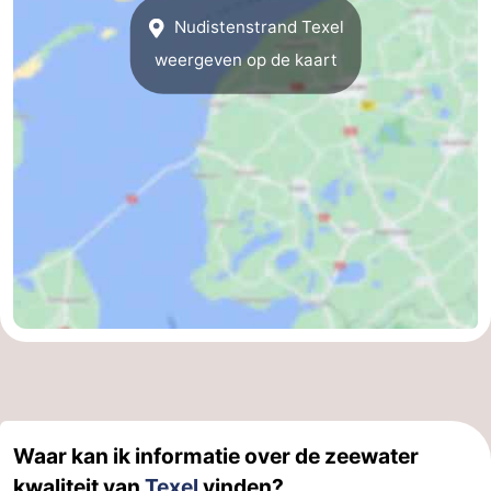
Nudistenstrand Texel
weergeven op de kaart
Waar kan ik informatie over de zeewater
kwaliteit van
Texel
vinden?