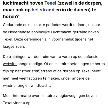
luchtmacht boven
Texel
(zowel in de dorpen,
maar ook op
het strand
en in de duinen) te
horen?
Gedurende enkele korte periodes wordt er jaarlijks door
de Nederlandse Koninklijke Luchtmacht getraind boven
Texel
. Deze oefeningen zijn voornamelijk tijdens het
laagseizoen.
De trainingen worden ruim van te voren op de
defensie
website
aangekondigd. Of de militaire oefeningen te horen
zijn op het (toeristen)strand of de dorpen op Texel heeft
met heel veel factoren te maken, onder andere de
windrichting en windkracht.
Meer informatie over militaire vliegbewegingen boven
Texel vindt u op: