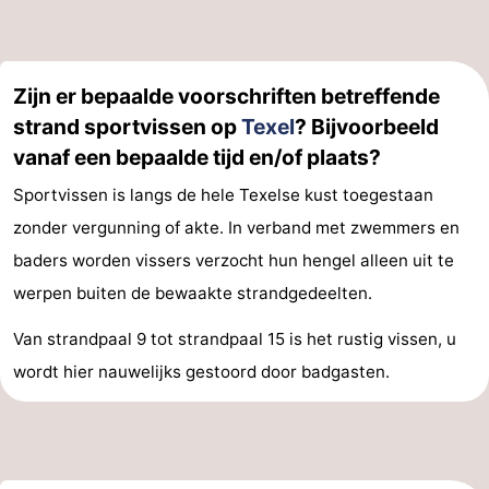
Zijn er bepaalde voorschriften betreffende
strand sportvissen op
Texel
? Bijvoorbeeld
vanaf een bepaalde tijd en/of plaats?
Sportvissen is langs de hele Texelse kust toegestaan
zonder vergunning of akte. In verband met zwemmers en
baders worden vissers verzocht hun hengel alleen uit te
werpen buiten de bewaakte strandgedeelten.
Van strandpaal 9 tot strandpaal 15 is het rustig vissen, u
wordt hier nauwelijks gestoord door badgasten.