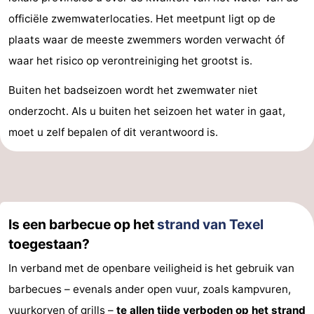
officiële zwemwaterlocaties. Het meetpunt ligt op de
plaats waar de meeste zwemmers worden verwacht óf
waar het risico op verontreiniging het grootst is.
Buiten het badseizoen wordt het zwemwater niet
onderzocht. Als u buiten het seizoen het water in gaat,
moet u zelf bepalen of dit verantwoord is.
Is een barbecue op het
strand van Texel
toegestaan?
In verband met de openbare veiligheid is het gebruik van
barbecues – evenals ander open vuur, zoals kampvuren,
vuurkorven of grills –
te allen tijde verboden op het
strand