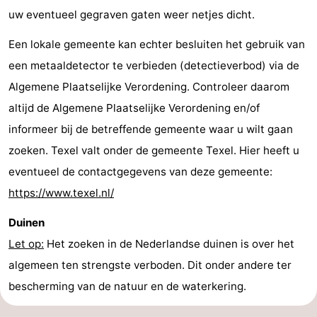
uw eventueel gegraven gaten weer netjes dicht.
Een lokale gemeente kan echter besluiten het gebruik van
een metaaldetector te verbieden (detectieverbod) via de
Algemene Plaatselijke Verordening. Controleer daarom
altijd de Algemene Plaatselijke Verordening en/of
informeer bij de betreffende gemeente waar u wilt gaan
zoeken. Texel valt onder de gemeente Texel. Hier heeft u
eventueel de contactgegevens van deze gemeente:
https://www.texel.nl/
Duinen
Let op:
Het zoeken in de Nederlandse duinen is over het
algemeen ten strengste verboden. Dit onder andere ter
bescherming van de natuur en de waterkering.