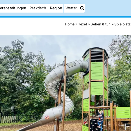
eranstaltungen
Praktisch
Region
Wetter
Home
Texel
Sehen & tun
Spielplätz