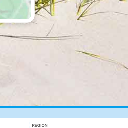
REGION