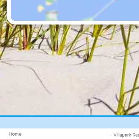
Home
- Villapark Re