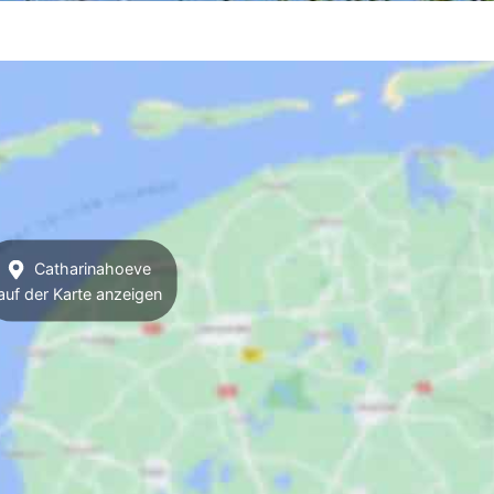
Catharinahoeve
auf der Karte anzeigen