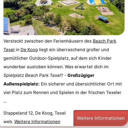
Versteckt zwischen den Ferienhäusern des
Beach Park
Texel
in
De Koog
liegt ein überraschend großer und
gemütlicher Outdoor-Spielplatz, auf dem sich Kinder
wunderbar austoben können. Was erwartet dich im
Spielplatz Beach Park Texel
? -
Großzügiger
Außenspielplatz:
Ein sicherer und übersichtlicher Ort mit
viel Platz zum Rennen und Spielen in der frischen Texeler
...
Stappeland 12, De Koog, Texel
Weitere Informationen
web.
Weitere Informationen