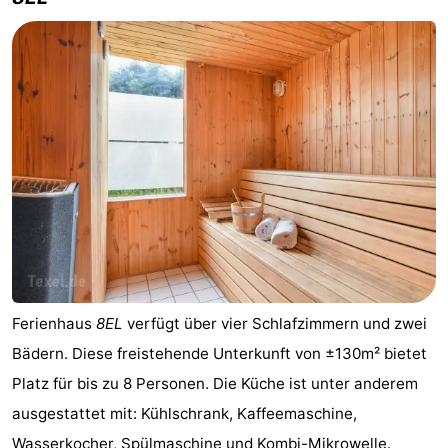
Ferienhaus
8EL
verfügt über vier Schlafzimmern und zwei
Bädern. Diese freistehende Unterkunft von ±130m² bietet
Platz für bis zu 8 Personen. Die Küche ist unter anderem
ausgestattet mit: Kühlschrank, Kaffeemaschine,
Wasserkocher, Spülmaschine und Kombi-Mikrowelle.