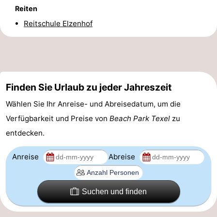
Reiten
Kontakt
Reitschule Elzenhof
Finden Sie Urlaub zu jeder Jahreszeit
Wählen Sie Ihr Anreise- und Abreisedatum, um die
Verfügbarkeit und Preise von
Beach Park Texel
zu
entdecken.
Anreise
Abreise
Suchen und finden