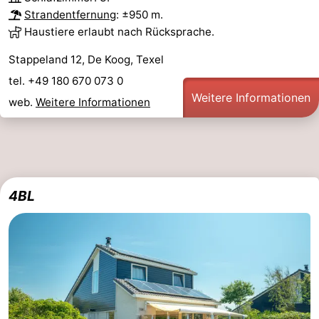
Strandentfernung
: ±950 m.
Haustiere erlaubt nach Rücksprache.
Stappeland 12, De Koog, Texel
tel. +49 180 670 073 0
Weitere Informationen
web.
Weitere Informationen
4BL