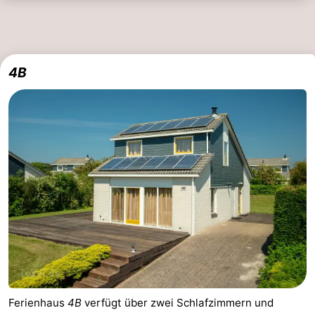
4B
Ferienhaus
4B
verfügt über zwei Schlafzimmern und