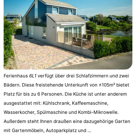
Ferienhaus
6L1
verfügt über drei Schlafzimmern und zwei
Bädern. Diese freistehende Unterkunft von ±105m² bietet
Platz für bis zu 6 Personen. Die Küche ist unter anderem
ausgestattet mit: Kühlschrank, Kaffeemaschine,
Wasserkocher, Spülmaschine und Kombi-Mikrowelle.
Außerdem steht Ihnen draußen eine dazugehörige Garten
mit Gartenmöbeln, Autoparkplatz und ...