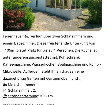
Ferienhaus
4BL
verfügt über zwei Schlafzimmern und
einem Badezimmer. Diese freistehende Unterkunft von
±105m² bietet Platz für bis zu 4 Personen. Die Küche ist
unter anderem ausgestattet mit: Kühlschrank,
Kaffeemaschine, Wasserkocher, Spülmaschine und Kombi-
Mikrowelle. Außerdem steht Ihnen draußen eine
dazugehörige Garten mit Gartenmöbeln und ...
Max. 4 personen.
Schlafzimmer: 2.
Strandentfernung
: ±950 m.