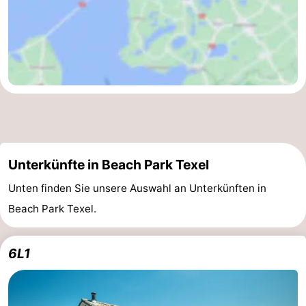
Unterkünfte in Beach Park Texel
Unten finden Sie unsere Auswahl an Unterkünften in
Beach Park Texel.
6L1