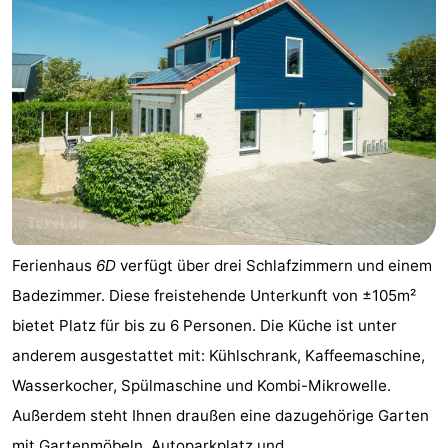
Ferienhaus
6D
verfügt über drei Schlafzimmern und einem
Badezimmer. Diese freistehende Unterkunft von ±105m²
bietet Platz für bis zu 6 Personen. Die Küche ist unter
anderem ausgestattet mit: Kühlschrank, Kaffeemaschine,
Wasserkocher, Spülmaschine und Kombi-Mikrowelle.
Außerdem steht Ihnen draußen eine dazugehörige Garten
mit Gartenmöbeln, Autoparkplatz und ...