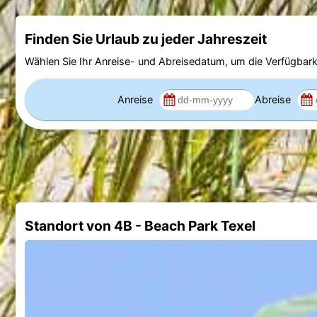
Finden Sie Urlaub zu jeder Jahreszeit
Wählen Sie Ihr Anreise- und Abreisedatum, um die Verfügbark
Anreise
Abreise
Standort von 4B - Beach Park Texel