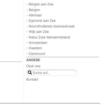
- Bergen aan Zee
- Bergen
- Alkmaar
- Egmond aan Zee
- Noordhollands duinreservaat
- Wijk aan Zee
- Natur Zuid-Kennermerland
- Amsterdam
- Haarlem
- Zandvoort
ANDERE
Über uns
Kontakt