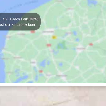
4B - Beach Park Texel
auf der Karte anzeigen