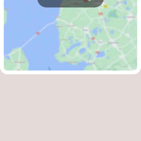
Kontakt