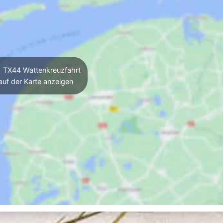
TX44 Wattenkreuzfahrt
auf der Karte anzeigen