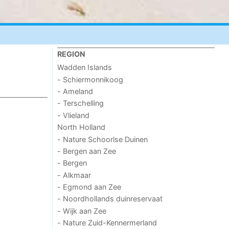
REGION
Wadden Islands
- Schiermonnikoog
- Ameland
- Terschelling
- Vlieland
North Holland
- Nature Schoorlse Duinen
- Bergen aan Zee
- Bergen
- Alkmaar
- Egmond aan Zee
- Noordhollands duinreservaat
- Wijk aan Zee
- Nature Zuid-Kennermerland