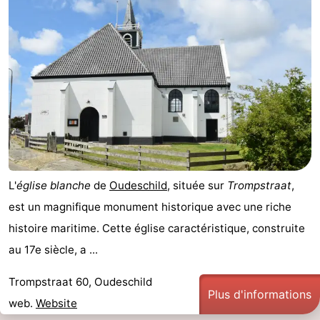
L'
église blanche
de
Oudeschild
, située sur
Trompstraat
,
est un magnifique monument historique avec une riche
histoire maritime. Cette église caractéristique, construite
au 17e siècle, a ...
Trompstraat 60, Oudeschild
Plus d'informations
web.
Website