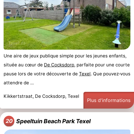
Une aire de jeux publique simple pour les jeunes enfants,
située au cœur de
De Cocksdorp
, parfaite pour une courte
pause lors de votre découverte de
Texel
. Que pouvez‑vous
attendre de ...
Kikkertstraat, De Cocksdorp, Texel
Plus d'informations
Speeltuin Beach Park Texel
20