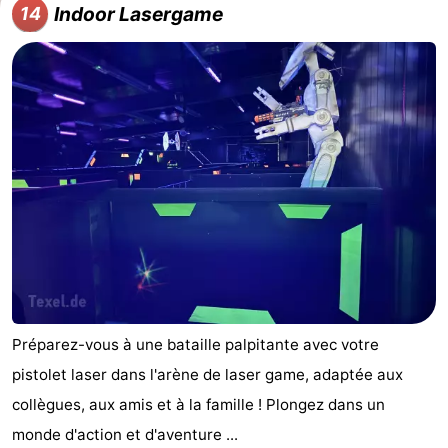
Indoor Lasergame
14
Préparez-vous à une bataille palpitante avec votre
pistolet laser dans l'arène de laser game, adaptée aux
collègues, aux amis et à la famille ! Plongez dans un
monde d'action et d'aventure ...