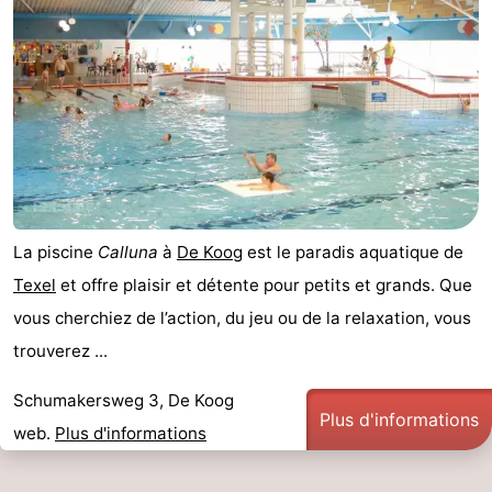
La piscine
Calluna
à
De Koog
est le paradis aquatique de
Texel
et offre plaisir et détente pour petits et grands. Que
vous cherchiez de l’action, du jeu ou de la relaxation, vous
trouverez ...
Schumakersweg 3, De Koog
Plus d'informations
web.
Plus d'informations