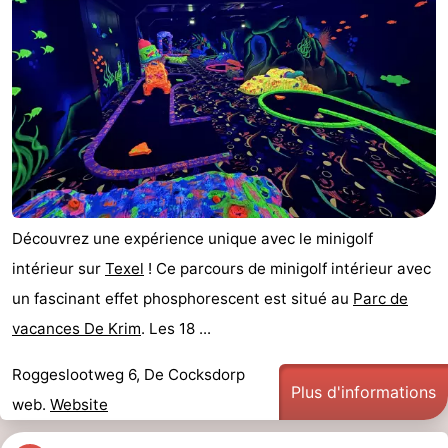
Découvrez une expérience unique avec le minigolf
intérieur sur
Texel
! Ce parcours de minigolf intérieur avec
un fascinant effet phosphorescent est situé au
Parc de
vacances De Krim
. Les 18 ...
Roggeslootweg 6, De Cocksdorp
Plus d'informations
web.
Website