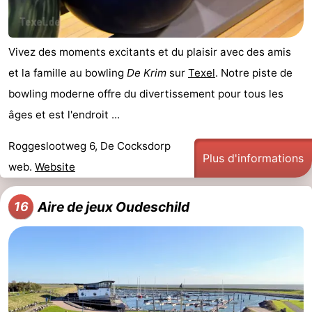
Vivez des moments excitants et du plaisir avec des amis
et la famille au bowling
De Krim
sur
Texel
. Notre piste de
bowling moderne offre du divertissement pour tous les
âges et est l'endroit ...
Roggeslootweg 6, De Cocksdorp
Plus d'informations
web.
Website
Aire de jeux Oudeschild
16