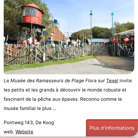
Le
Musée des Ramasseurs de Plage Flora
sur
Texel
invite
les petits et les grands à découvrir le monde robuste et
fascinant de la pêche aux épaves. Reconnu comme le
musée familial le plus ...
Pontweg 143, De Koog
Plus d'informations
web.
Website