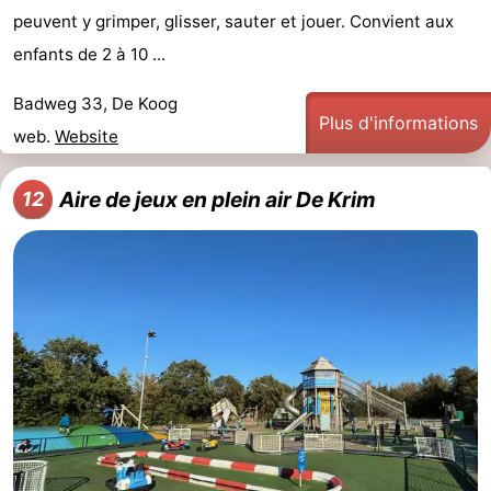
peuvent y grimper, glisser, sauter et jouer. Convient aux
enfants de 2 à 10 ...
Badweg 33, De Koog
Plus d'informations
web.
Website
Aire de jeux en plein air De Krim
12