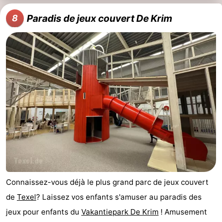
Paradis de jeux couvert De Krim
8
Connaissez-vous déjà le plus grand parc de jeux couvert
de
Texel
? Laissez vos enfants s'amuser au paradis des
jeux pour enfants du
Vakantiepark De Krim
! Amusement