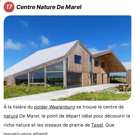
Centre Nature De Marel
17
À la lisière du
polder
Waalenburg
se trouve le centre de
nature
De Marel
, le point de départ idéal pour découvrir la
riche nature et les oiseaux de prairie de
Texel
. Que
pouvez-vous attend ...