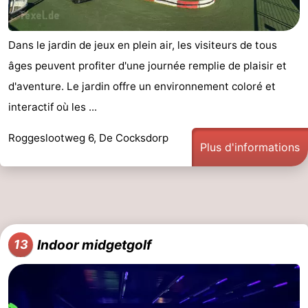
Dans le jardin de jeux en plein air, les visiteurs de tous
âges peuvent profiter d'une journée remplie de plaisir et
d'aventure. Le jardin offre un environnement coloré et
interactif où les ...
Roggeslootweg 6, De Cocksdorp
Plus d'informations
Indoor midgetgolf
13