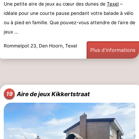
Une petite aire de jeux au cœur des dunes de
Texel
–
idéale pour une courte pause pendant votre balade à vélo
ou à pied en famille. Que pouvez-vous attendre de l’aire de
jeux ...
Rommelpot 23, Den Hoorn, Texel
Plus d'informations
Aire de jeux Kikkertstraat
19