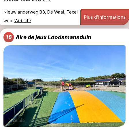
Nieuwlanderweg 38, De Waal, Texel
Plus d'informations
web.
Website
Aire de jeux Loodsmansduin
18