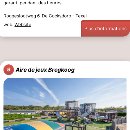
garanti pendant des heures ...
Roggeslootweg 6, De Cocksdorp - Texel
web.
Website
Plus d'informations
Aire de jeux Bregkoog
9