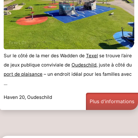
Sur le côté de la mer des Wadden de
Texel
se trouve l’aire
de jeux publique conviviale de
Oudeschild
, juste à côté du
port de plaisance
– un endroit idéal pour les familles avec
...
Haven 20, Oudeschild
Plus d'informations