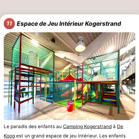
Espace de Jeu Intérieur Kogerstrand
11
Le paradis des enfants au
Camping Kogerstrand
à
De
Koog
est un grand espace de jeu intérieur. Les enfants