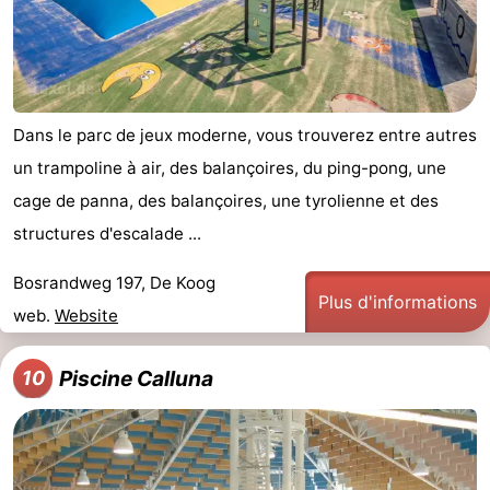
Dans le parc de jeux moderne, vous trouverez entre autres
un trampoline à air, des balançoires, du ping-pong, une
cage de panna, des balançoires, une tyrolienne et des
structures d'escalade ...
Bosrandweg 197, De Koog
Plus d'informations
web.
Website
Piscine Calluna
10