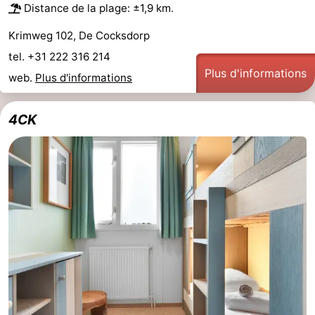
Distance de la plage: ±1,9 km.
Krimweg 102, De Cocksdorp
tel. +31 222 316 214
Plus d'informations
web.
Plus d'informations
4CK