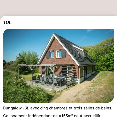
10L
Bungalow
10L
avec cinq chambres et trois salles de bains.
Ce logement indépendant de ±155m² peut accueillir