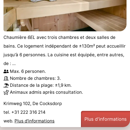
Chaumière
6EL
avec trois chambres et deux salles de
bains. Ce logement indépendant de ±130m² peut accueillir
jusqu'à 6 personnes. La cuisine est équipée, entre autres,
de : ...
Max. 6 personen.
Nombre de chambres: 3.
Distance de la plage: ±1,9 km.
Animaux admis après consultation.
Krimweg 102, De Cocksdorp
tel. +31 222 316 214
Plus d'informations
web.
Plus d'informations