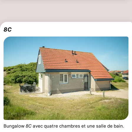
8C
Bungalow
8C
avec quatre chambres et une salle de bain.