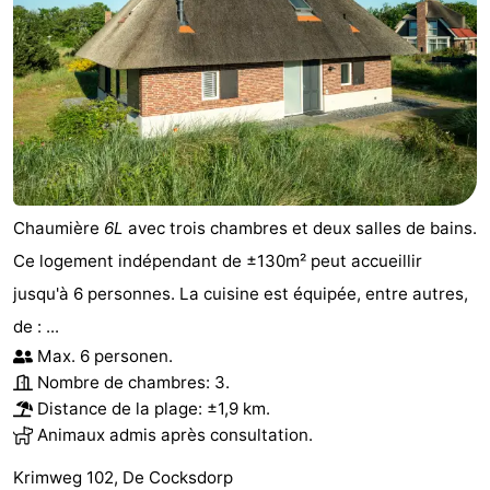
Chaumière
6L
avec trois chambres et deux salles de bains.
Ce logement indépendant de ±130m² peut accueillir
jusqu'à 6 personnes. La cuisine est équipée, entre autres,
de : ...
Max. 6 personen.
Nombre de chambres: 3.
Distance de la plage: ±1,9 km.
Animaux admis après consultation.
Krimweg 102, De Cocksdorp