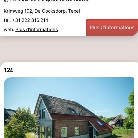
Krimweg 102, De Cocksdorp, Texel
tel. +31 222 316 214
Plus d'informations
web.
Plus d'informations
12L