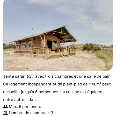
Tente safari
6ST
avec trois chambres et une salle de bain.
Ce logement indépendant et de plain-pied de ±40m² peut
accueillir jusqu'à 6 personnes. La cuisine est équipée,
entre autres, de ...
Max. 6 personen.
Nombre de chambres: 3.