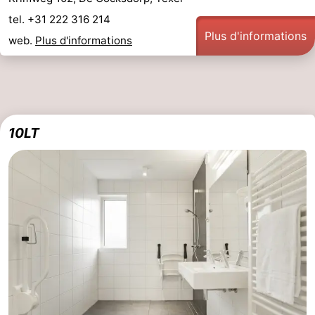
tel. +31 222 316 214
Plus d'informations
web.
Plus d'informations
10LT