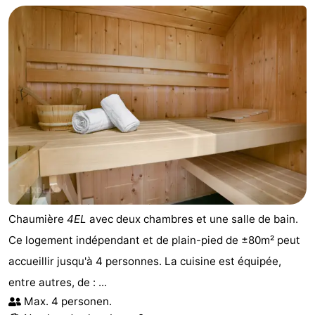
Chaumière
4EL
avec deux chambres et une salle de bain.
Ce logement indépendant et de plain-pied de ±80m² peut
accueillir jusqu'à 4 personnes. La cuisine est équipée,
entre autres, de : ...
Max. 4 personen.