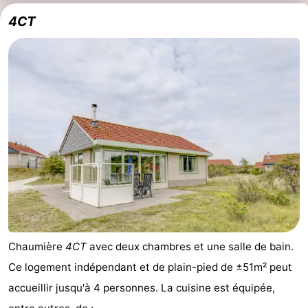
4CT
Chaumière
4CT
avec deux chambres et une salle de bain.
Ce logement indépendant et de plain-pied de ±51m² peut
accueillir jusqu'à 4 personnes. La cuisine est équipée,