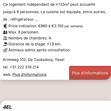
Ce logement indépendant de ±135m² peut accueillir
jusqu'à 8 personnes. La cuisine est équipée, entre autres,
de : réfrigérateur, ...
Price indication: €860 à €3.150
.
par semaine
Max. 8 personen.
Nombre de chambres: 4.
Distance de la plage: ±1,9 km.
Animaux admis après consultation.
Krimweg 102, De Cocksdorp, Texel
tel. +31 222 316 214
Plus d'informations
web.
Plus d'informations
4EL