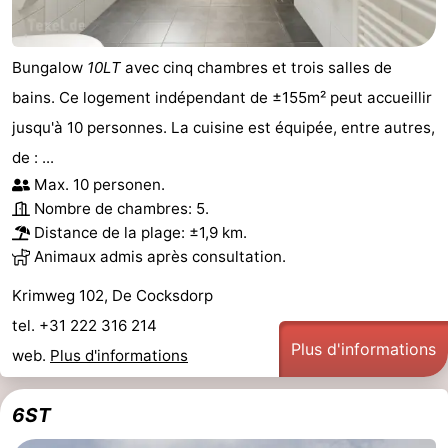
Bungalow
10LT
avec cinq chambres et trois salles de
bains. Ce logement indépendant de ±155m² peut accueillir
jusqu'à 10 personnes. La cuisine est équipée, entre autres,
de : ...
Max. 10 personen.
Nombre de chambres: 5.
Distance de la plage: ±1,9 km.
Animaux admis après consultation.
Krimweg 102, De Cocksdorp
tel. +31 222 316 214
Plus d'informations
web.
Plus d'informations
6ST