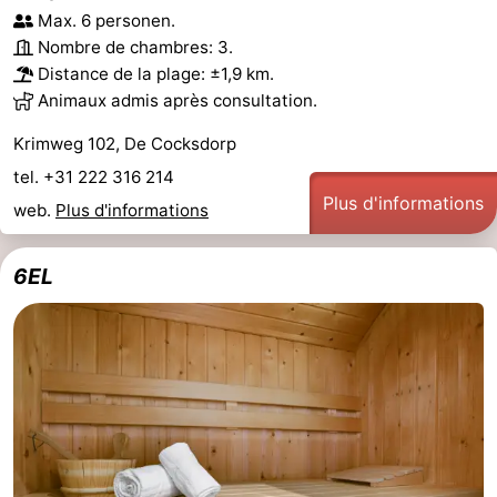
Max. 6 personen.
Nombre de chambres: 3.
Distance de la plage: ±1,9 km.
Animaux admis après consultation.
Krimweg 102, De Cocksdorp
tel. +31 222 316 214
Plus d'informations
web.
Plus d'informations
6EL