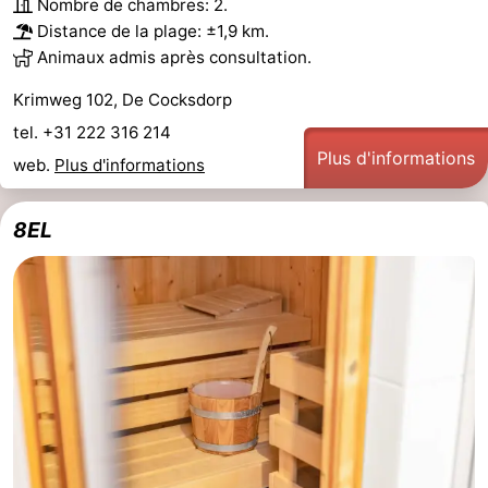
Nombre de chambres: 2.
Distance de la plage: ±1,9 km.
Animaux admis après consultation.
Krimweg 102, De Cocksdorp
tel. +31 222 316 214
Plus d'informations
web.
Plus d'informations
8EL