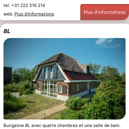
tel. +31 222 316 214
Plus d'informations
web.
Plus d'informations
8L
Bungalow
8L
avec quatre chambres et une salle de bain.