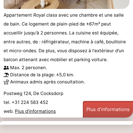
Appartement
Royal class
avec une chambre et une salle
de bain. Ce logement de plain-pied de ±67m² peut
accueillir jusqu'à 2 personnes. La cuisine est équipée,
entre autres, de : réfrigérateur, machine à café, bouilloire
et micro-ondes. De plus, vous disposez à l'extérieur d'un
balcon attenant avec mobilier et parking voiture.
Max. 2 personen.
Distance de la plage: ±5,0 km.
Animaux admis après consultation.
Postweg 124, De Cocksdorp
tel. +31 224 583 452
Plus d'informations
web.
Plus d'informations