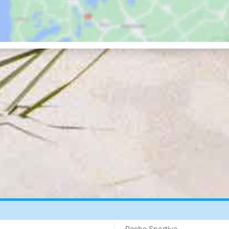
- Peche Sportive