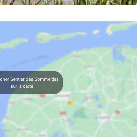
icher Sentier des Sommeltjes
sur la carte