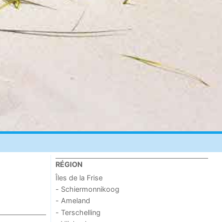
RÉGION
Îles de la Frise
- Schiermonnikoog
- Ameland
- Terschelling