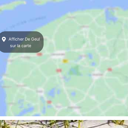
Afficher De Geul
sur la carte