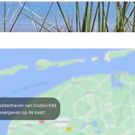
ddenhaven van Oudeschild
weergeven op de kaart