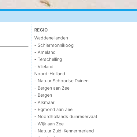
REGIO
Waddeneilanden
- Schiermonnikoog
- Ameland
- Terschelling
- Vlieland
Noord-Holland
- Natuur Schoorlse Duinen
- Bergen aan Zee
- Bergen
- Alkmaar
- Egmond aan Zee
- Noordhollands duinreservaat
- Wijk aan Zee
- Natuur Zuid-Kennermerland