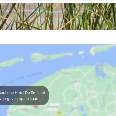
outique Hotel De Smulpot
weergeven op de kaart