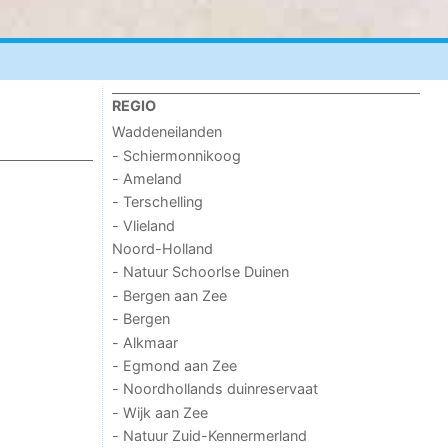
REGIO
Waddeneilanden
- Schiermonnikoog
- Ameland
- Terschelling
- Vlieland
Noord-Holland
- Natuur Schoorlse Duinen
- Bergen aan Zee
- Bergen
- Alkmaar
- Egmond aan Zee
- Noordhollands duinreservaat
- Wijk aan Zee
- Natuur Zuid-Kennermerland