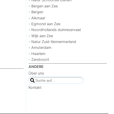
- Bergen aan Zee
- Bergen
- Alkmaar
- Egmond aan Zee
- Noordhollands duinreservaat
- Wijk aan Zee
- Natur Zuid-Kennermerland
- Amsterdam
- Haarlem
- Zandvoort
ANDERE
Über uns
Kontakt