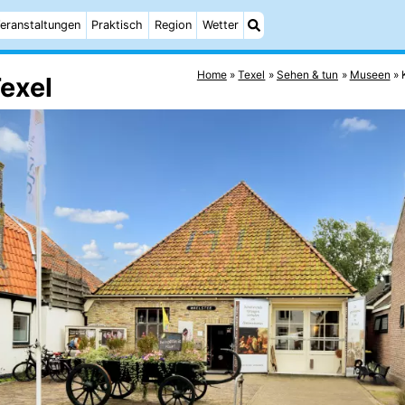
eranstaltungen
Praktisch
Region
Wetter
Home
Texel
Sehen & tun
Museen
exel