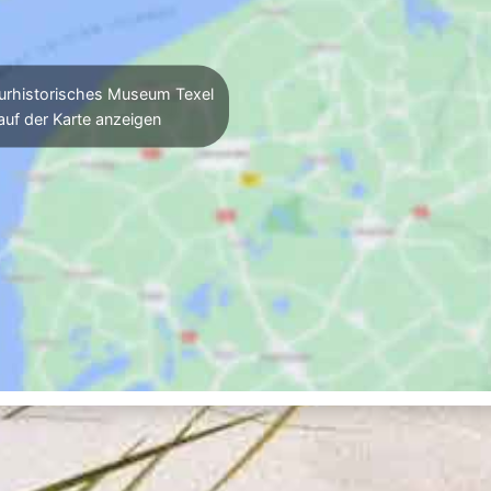
urhistorisches Museum Texel
auf der Karte anzeigen