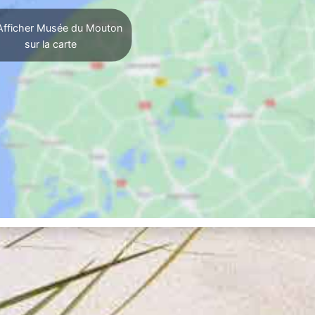
fficher Musée du Mouton
sur la carte