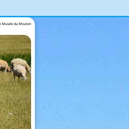
Musée du Mouton